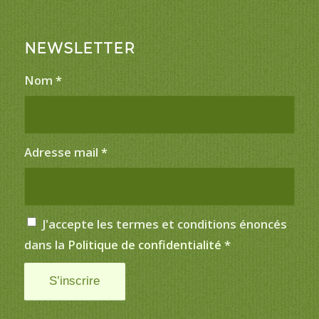
NEWSLETTER
Nom
*
Adresse mail
*
J'accepte les termes et conditions énoncés
dans la
Politique de confidentialité
*