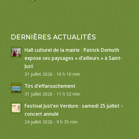
DERNIÈRES ACTUALITÉS
Hall culturel de la mairie : Patrick Demuth
expose ses paysages « d’ailleurs » à Saint-
Just
31 juillet 2026 - 16 h 10 min
Tirs d’effarouchement
31 juillet 2026 - 11 h 52 min
Festival Just’en Verdure : samedi 25 juillet –
concert annulé
24 juillet 2026 - 9 h 35 min