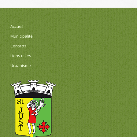
Accueil
Municipalité
Contacts
Liens utiles
Urbanisme