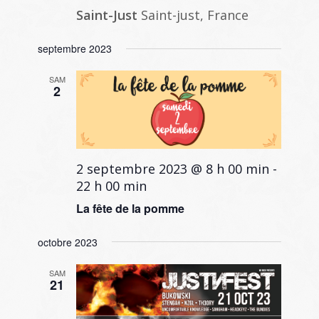
Saint-Just
Saint-just, France
septembre 2023
SAM
2
2 septembre 2023 @ 8 h 00 min
-
22 h 00 min
La fête de la pomme
octobre 2023
SAM
21