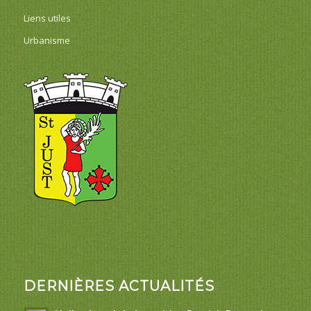
Liens utiles
Urbanisme
DERNIÈRES ACTUALITÉS