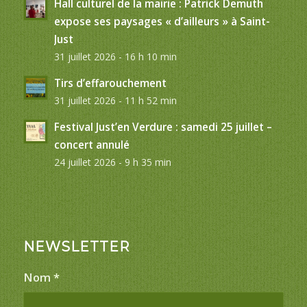
Hall culturel de la mairie : Patrick Demuth
expose ses paysages « d’ailleurs » à Saint-
Just
31 juillet 2026 - 16 h 10 min
Tirs d’effarouchement
31 juillet 2026 - 11 h 52 min
Festival Just’en Verdure : samedi 25 juillet –
concert annulé
24 juillet 2026 - 9 h 35 min
NEWSLETTER
Nom
*