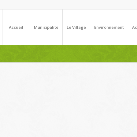
Accueil
Municipalité
Le Village
Environnement
Ac