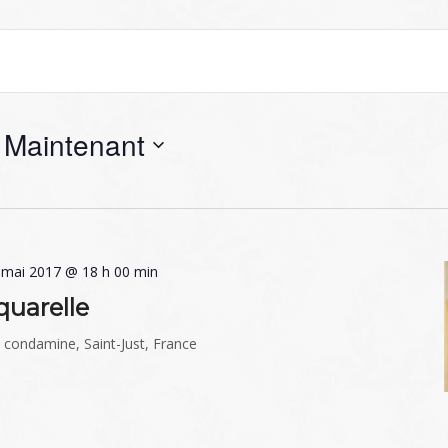
 
Maintenant
 mai 2017 @ 18 h 00 min
quarelle
a condamine, Saint-Just, France