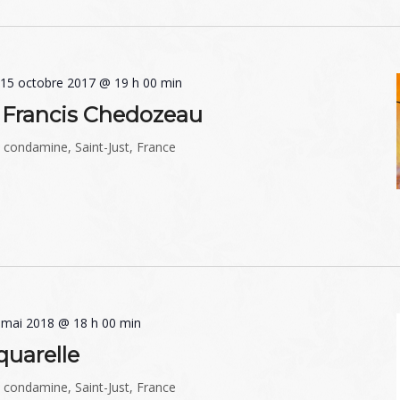
-
15 octobre 2017 @ 19 h 00 min
t Francis Chedozeau
a condamine, Saint-Just, France
 mai 2018 @ 18 h 00 min
quarelle
a condamine, Saint-Just, France