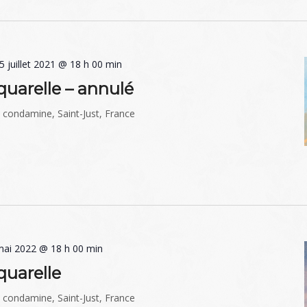
5 juillet 2021 @ 18 h 00 min
quarelle – annulé
a condamine, Saint-Just, France
mai 2022 @ 18 h 00 min
quarelle
a condamine, Saint-Just, France