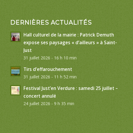
DERNIÈRES ACTUALITÉS
Hall culturel de la mairie : Patrick Demuth
expose ses paysages « d’ailleurs » à Saint-
Just
31 juillet 2026 - 16 h 10 min
Tirs d’effarouchement
31 juillet 2026 - 11 h 52 min
Festival Just’en Verdure : samedi 25 juillet –
concert annulé
24 juillet 2026 - 9 h 35 min