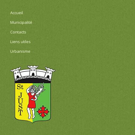
Accueil
Municipalité
Contacts
Liens utiles
Urbanisme