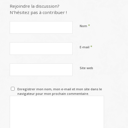
Rejoindre la discussion?
N’hésitez pas à contribuer !
*
Nom
*
E-mail
Site web
Enregistrer mon nom, mon e-mail et mon site dans le
navigateur pour mon prochain commentaire.