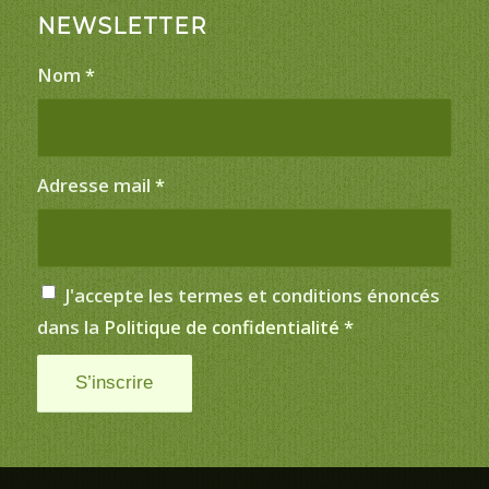
NEWSLETTER
Nom
*
Adresse mail
*
J'accepte les termes et conditions énoncés
dans la
Politique de confidentialité
*