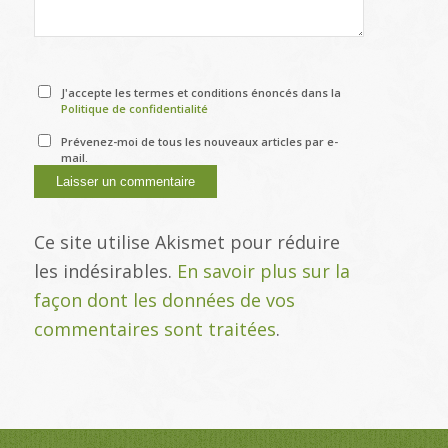
J'accepte les termes et conditions énoncés dans la
Politique de confidentialité
Prévenez-moi de tous les nouveaux articles par e-
mail.
Ce site utilise Akismet pour réduire
les indésirables.
En savoir plus sur la
façon dont les données de vos
commentaires sont traitées
.