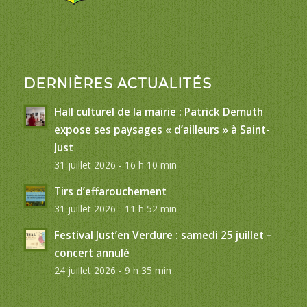
DERNIÈRES ACTUALITÉS
Hall culturel de la mairie : Patrick Demuth
expose ses paysages « d’ailleurs » à Saint-
Just
31 juillet 2026 - 16 h 10 min
Tirs d’effarouchement
31 juillet 2026 - 11 h 52 min
Festival Just’en Verdure : samedi 25 juillet –
concert annulé
24 juillet 2026 - 9 h 35 min