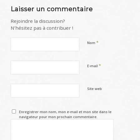
Laisser un commentaire
Rejoindre la discussion?
N’hésitez pas à contribuer !
*
Nom
*
E-mail
Site web
Enregistrer mon nom, mon e-mail et mon site dans le
navigateur pour mon prochain commentaire.