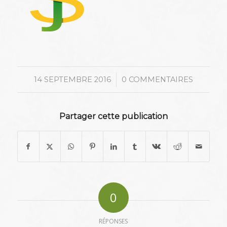
/
14 SEPTEMBRE 2016
0 COMMENTAIRES
Partager cette publication
0
RÉPONSES