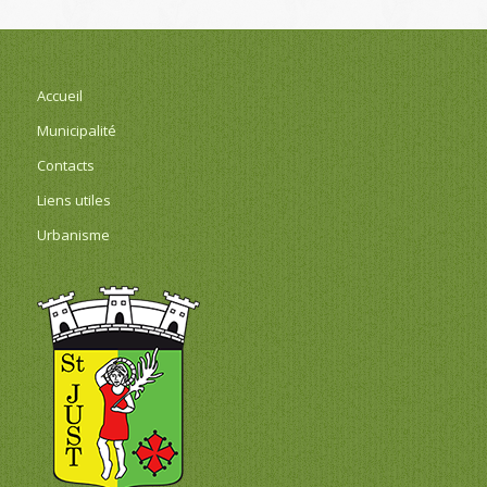
Accueil
Municipalité
Contacts
Liens utiles
Urbanisme