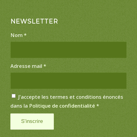
NEWSLETTER
Nom
*
Adresse mail
*
J'accepte les termes et conditions énoncés
dans la
Politique de confidentialité
*