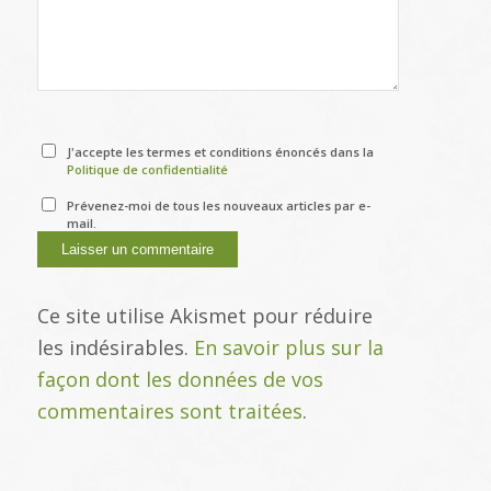
J'accepte les termes et conditions énoncés dans la
Politique de confidentialité
Prévenez-moi de tous les nouveaux articles par e-
mail.
Ce site utilise Akismet pour réduire
les indésirables.
En savoir plus sur la
façon dont les données de vos
commentaires sont traitées
.