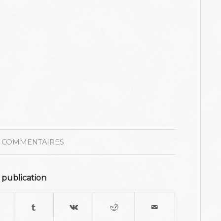
 COMMENTAIRES
 publication