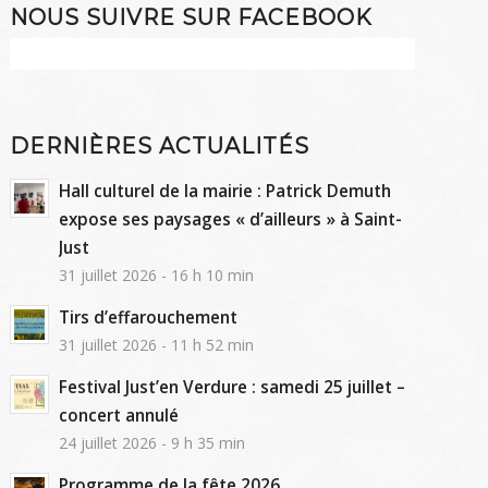
NOUS SUIVRE SUR FACEBOOK
DERNIÈRES ACTUALITÉS
Hall culturel de la mairie : Patrick Demuth
expose ses paysages « d’ailleurs » à Saint-
Just
31 juillet 2026 - 16 h 10 min
Tirs d’effarouchement
31 juillet 2026 - 11 h 52 min
Festival Just’en Verdure : samedi 25 juillet –
concert annulé
24 juillet 2026 - 9 h 35 min
Programme de la fête 2026