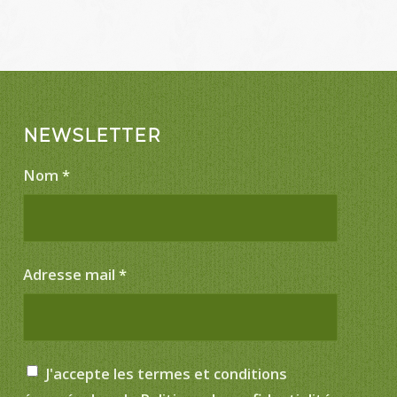
NEWSLETTER
Nom
*
Adresse mail
*
J'accepte les termes et conditions