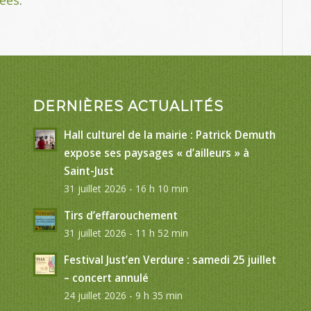
DERNIÈRES ACTUALITÉS
Hall culturel de la mairie : Patrick Demuth
expose ses paysages « d’ailleurs » à
Saint-Just
31 juillet 2026 - 16 h 10 min
Tirs d’effarouchement
31 juillet 2026 - 11 h 52 min
Festival Just’en Verdure : samedi 25 juillet
– concert annulé
24 juillet 2026 - 9 h 35 min