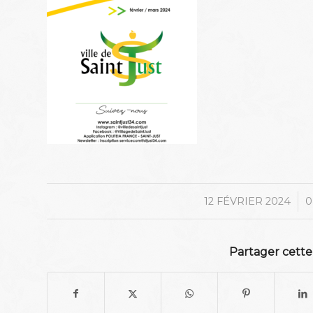
/
12 FÉVRIER 2024
0
Partager cette