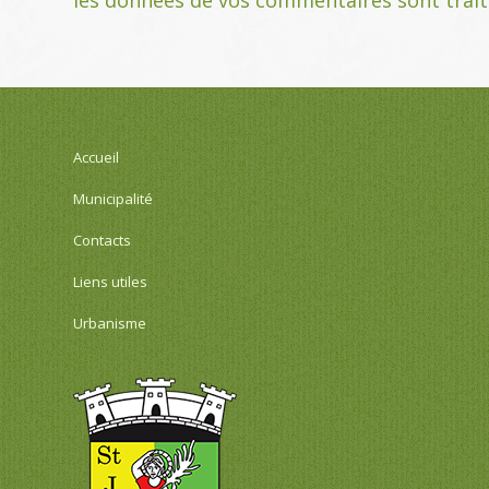
Accueil
Municipalité
Contacts
Liens utiles
Urbanisme