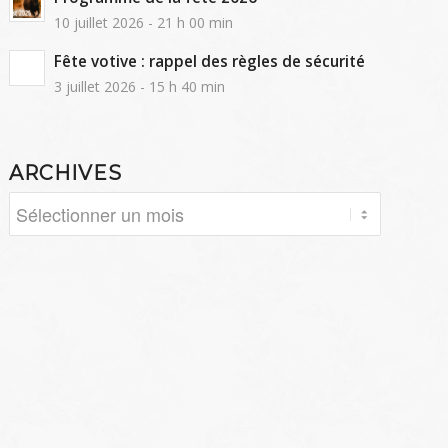
10 juillet 2026 - 21 h 00 min
Fête votive : rappel des règles de sécurité
3 juillet 2026 - 15 h 40 min
ARCHIVES