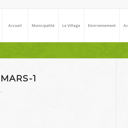
Accueil
Municipalité
Le Village
Environnement
Ac
 MARS-1