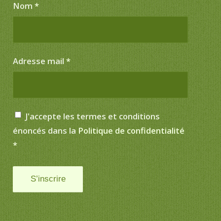
Nom
*
Adresse mail
*
J'accepte les termes et conditions
énoncés dans la
Politique de confidentialité
*