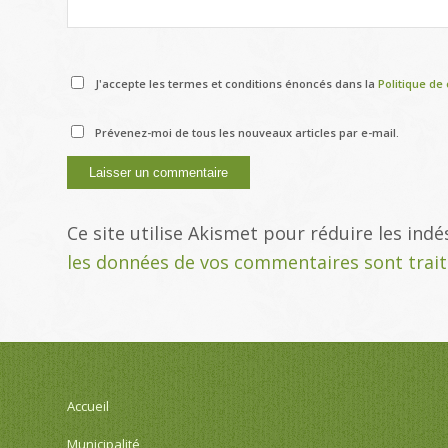
J'accepte les termes et conditions énoncés dans la
Politique de 
Prévenez-moi de tous les nouveaux articles par e-mail.
Ce site utilise Akismet pour réduire les indé
les données de vos commentaires sont trai
Accueil
Municipalité