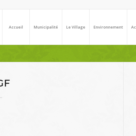
Accueil
Municipalité
Le Village
Environnement
Ac
GF