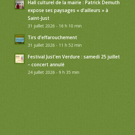
Hall culturel de la mairie : Patrick Demuth
expose ses paysages « d’ailleurs » à
Saint-Just
31 juillet 2026 - 16 h 10 min
Tirs d’effarouchement
31 juillet 2026 - 11 h 52 min
Festival Just’en Verdure : samedi 25 juillet
– concert annulé
24 juillet 2026 - 9 h 35 min