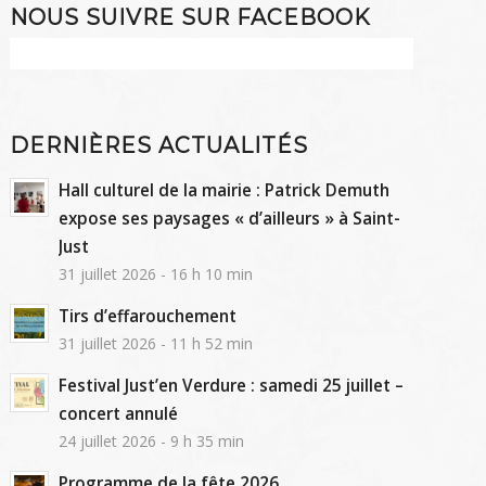
NOUS SUIVRE SUR FACEBOOK
DERNIÈRES ACTUALITÉS
Hall culturel de la mairie : Patrick Demuth
expose ses paysages « d’ailleurs » à Saint-
Just
31 juillet 2026 - 16 h 10 min
Tirs d’effarouchement
31 juillet 2026 - 11 h 52 min
Festival Just’en Verdure : samedi 25 juillet –
concert annulé
24 juillet 2026 - 9 h 35 min
Programme de la fête 2026