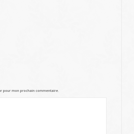
eur pour mon prochain commentaire.