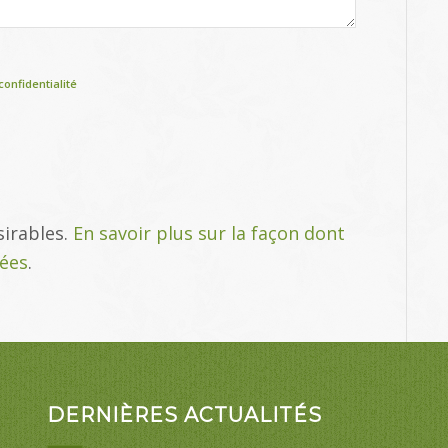
confidentialité
sirables.
En savoir plus sur la façon dont
tées
.
DERNIÈRES ACTUALITÉS