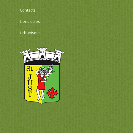
Contacts
Liens utiles
Urbanisme