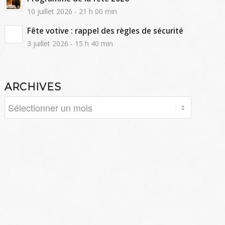
10 juillet 2026 - 21 h 00 min
Fête votive : rappel des règles de sécurité
3 juillet 2026 - 15 h 40 min
ARCHIVES