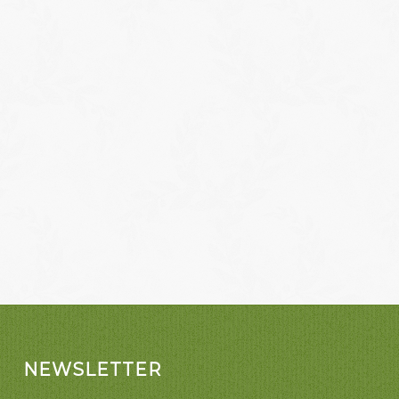
NEWSLETTER