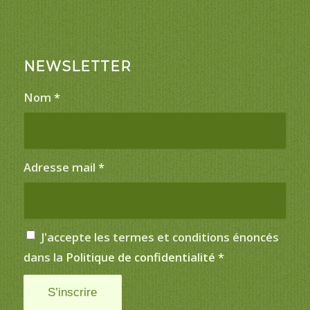
NEWSLETTER
Nom
*
Adresse mail
*
J'accepte les termes et conditions énoncés
dans la
Politique de confidentialité
*