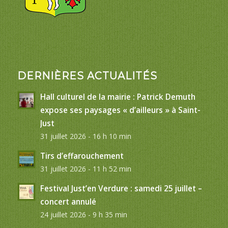
DERNIÈRES ACTUALITÉS
Hall culturel de la mairie : Patrick Demuth
expose ses paysages « d’ailleurs » à Saint-
Just
31 juillet 2026 - 16 h 10 min
Tirs d’effarouchement
31 juillet 2026 - 11 h 52 min
Festival Just’en Verdure : samedi 25 juillet –
concert annulé
24 juillet 2026 - 9 h 35 min