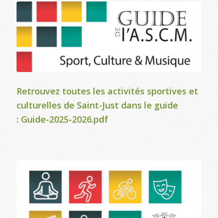
Retrouvez toutes les activités sportives et
culturelles de Saint-Just dans le guide
:
Guide-2025-2026.pdf