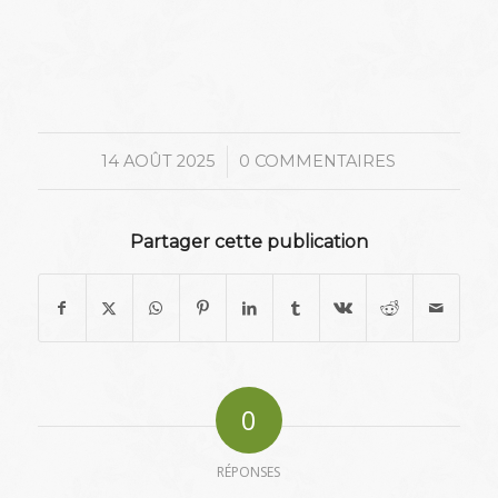
/
14 AOÛT 2025
0 COMMENTAIRES
Partager cette publication
0
RÉPONSES