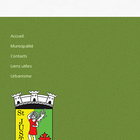
Accueil
Municipalité
Contacts
Liens utiles
Urbanisme