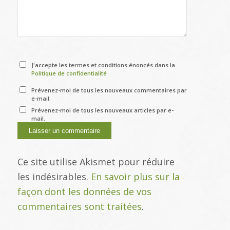
J'accepte les termes et conditions énoncés dans la
Politique de confidentialité
Prévenez-moi de tous les nouveaux commentaires par
e-mail.
Prévenez-moi de tous les nouveaux articles par e-
mail.
Ce site utilise Akismet pour réduire
les indésirables.
En savoir plus sur la
façon dont les données de vos
commentaires sont traitées
.