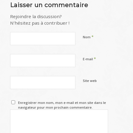
Laisser un commentaire
Rejoindre la discussion?
N’hésitez pas à contribuer !
*
Nom
*
E-mail
Site web
Enregistrer mon nom, mon e-mail et mon site dans le
navigateur pour mon prochain commentaire.