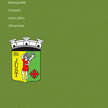
Municipalité
Contacts
Liens utiles
Urbanisme