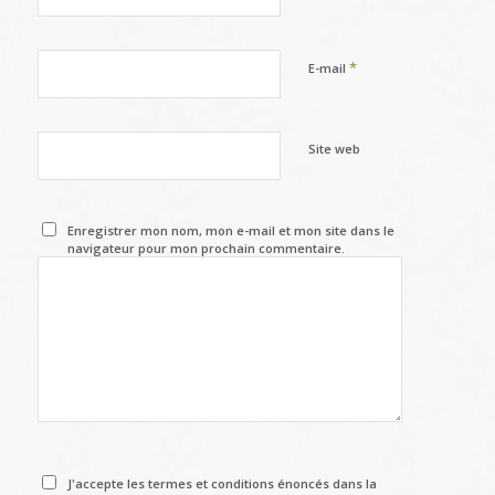
*
E-mail
Site web
Enregistrer mon nom, mon e-mail et mon site dans le
navigateur pour mon prochain commentaire.
J'accepte les termes et conditions énoncés dans la