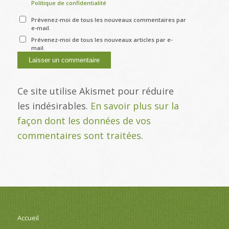
Politique de confidentialité
Prévenez-moi de tous les nouveaux commentaires par
e-mail.
Prévenez-moi de tous les nouveaux articles par e-
mail.
Ce site utilise Akismet pour réduire
les indésirables.
En savoir plus sur la
façon dont les données de vos
commentaires sont traitées
.
Accueil