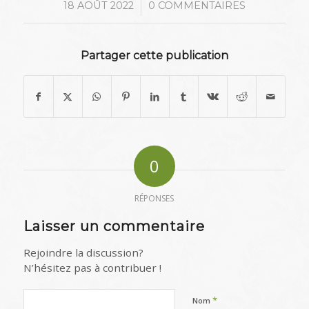
/
18 AOÛT 2022
0 COMMENTAIRES
Partager cette publication
0
RÉPONSES
Laisser un commentaire
Rejoindre la discussion?
N’hésitez pas à contribuer !
*
Nom