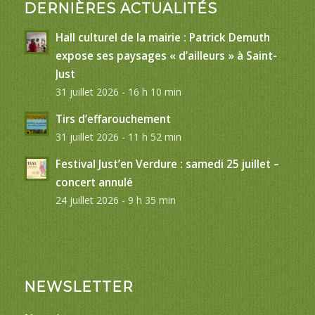
DERNIÈRES ACTUALITÉS
Hall culturel de la mairie : Patrick Demuth
expose ses paysages « d’ailleurs » à Saint-
Just
31 juillet 2026 - 16 h 10 min
Tirs d’effarouchement
31 juillet 2026 - 11 h 52 min
Festival Just’en Verdure : samedi 25 juillet –
concert annulé
24 juillet 2026 - 9 h 35 min
NEWSLETTER