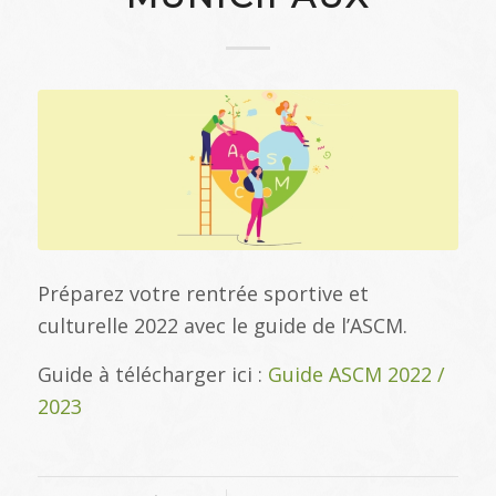
Préparez votre rentrée sportive et
culturelle 2022 avec le guide de l’ASCM.
Guide à télécharger ici :
Guide ASCM 2022 /
2023