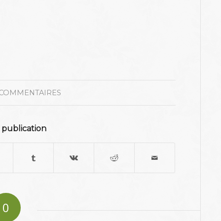
 COMMENTAIRES
 publication
0