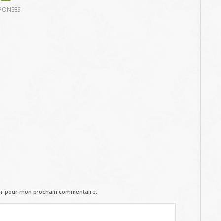
PONSES
eur pour mon prochain commentaire.