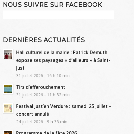
NOUS SUIVRE SUR FACEBOOK
DERNIÈRES ACTUALITÉS
Hall culturel de la mairie : Patrick Demuth
expose ses paysages « d’ailleurs » à Saint-
Just
31 juillet 2026 - 16 h 10 min
Tirs d’effarouchement
31 juillet 2026 - 11 h 52 min
Festival Just’en Verdure : samedi 25 juillet –
concert annulé
24 juillet 2026 - 9 h 35 min
Programme de la fête 2026