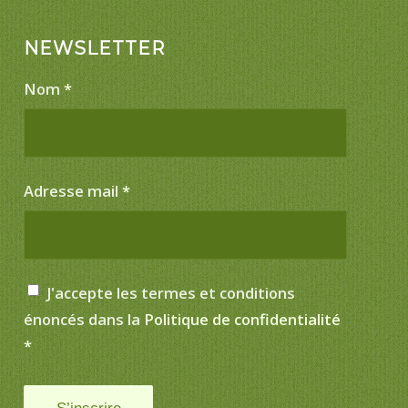
NEWSLETTER
Nom
*
Adresse mail
*
J'accepte les termes et conditions
énoncés dans la
Politique de confidentialité
*