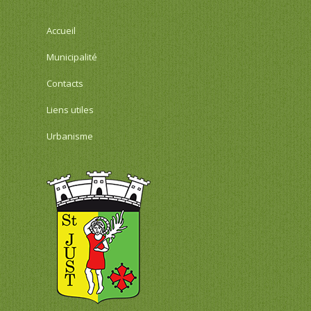
Accueil
Municipalité
Contacts
Liens utiles
Urbanisme