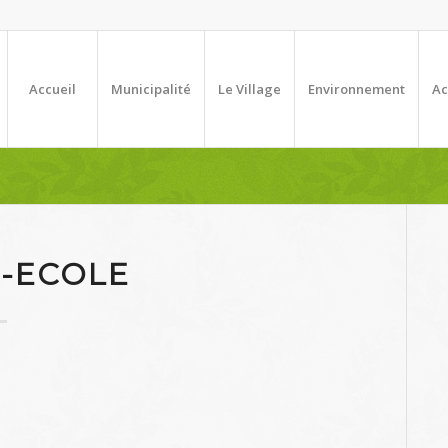
Accueil
Municipalité
Le Village
Environnement
Ac
-ECOLE