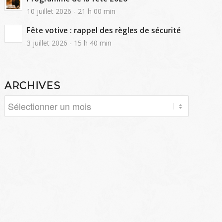
10 juillet 2026 - 21 h 00 min
Fête votive : rappel des règles de sécurité
3 juillet 2026 - 15 h 40 min
ARCHIVES