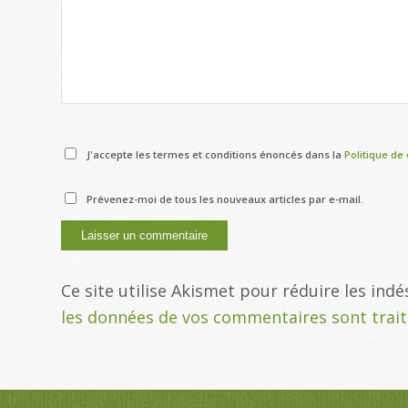
J'accepte les termes et conditions énoncés dans la
Politique de 
Prévenez-moi de tous les nouveaux articles par e-mail.
Ce site utilise Akismet pour réduire les indé
les données de vos commentaires sont trai