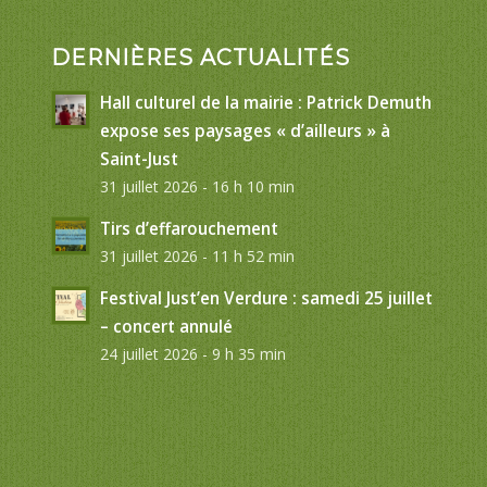
DERNIÈRES ACTUALITÉS
Hall culturel de la mairie : Patrick Demuth
expose ses paysages « d’ailleurs » à
Saint-Just
31 juillet 2026 - 16 h 10 min
Tirs d’effarouchement
31 juillet 2026 - 11 h 52 min
Festival Just’en Verdure : samedi 25 juillet
– concert annulé
24 juillet 2026 - 9 h 35 min