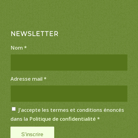
NEWSLETTER
Nom
*
Adresse mail
*
J'accepte les termes et conditions énoncés
dans la
Politique de confidentialité
*