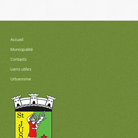
Accueil
Municipalité
Contacts
Liens utiles
Urbanisme