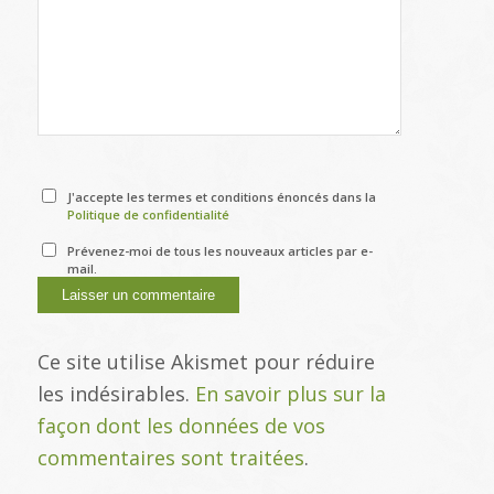
J'accepte les termes et conditions énoncés dans la
Politique de confidentialité
Prévenez-moi de tous les nouveaux articles par e-
mail.
Ce site utilise Akismet pour réduire
les indésirables.
En savoir plus sur la
façon dont les données de vos
commentaires sont traitées
.