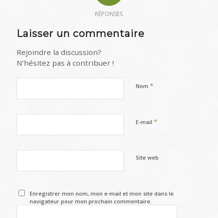
RÉPONSES
Laisser un commentaire
Rejoindre la discussion?
N’hésitez pas à contribuer !
*
Nom
*
E-mail
Site web
Enregistrer mon nom, mon e-mail et mon site dans le
navigateur pour mon prochain commentaire.