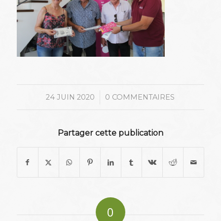
/
24 JUIN 2020
0 COMMENTAIRES
Partager cette publication
0