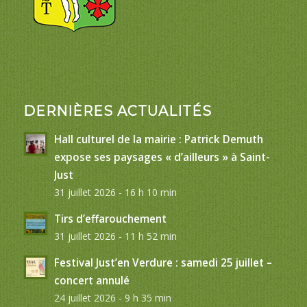
DERNIÈRES ACTUALITÉS
Hall culturel de la mairie : Patrick Demuth
expose ses paysages « d’ailleurs » à Saint-
Just
31 juillet 2026 - 16 h 10 min
Tirs d’effarouchement
31 juillet 2026 - 11 h 52 min
Festival Just’en Verdure : samedi 25 juillet –
concert annulé
24 juillet 2026 - 9 h 35 min