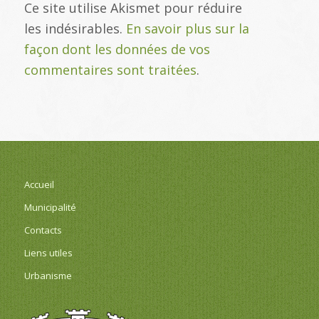
Ce site utilise Akismet pour réduire
les indésirables.
En savoir plus sur la
façon dont les données de vos
commentaires sont traitées
.
Accueil
Municipalité
Contacts
Liens utiles
Urbanisme