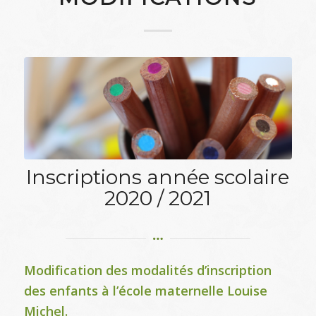
Inscriptions année scolaire
2020 / 2021
Modification des modalités d’inscription
des enfants à l’école maternelle Louise
Michel.