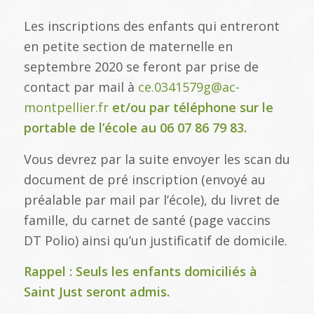
Les inscriptions des enfants qui entreront
en petite section de maternelle en
septembre 2020 se feront par prise de
contact par mail à
ce.0341579g@ac-
montpellier.fr
et/ou par téléphone sur le
portable de l’école au 06 07 86 79 83.
Vous devrez par la suite envoyer les scan du
document de pré inscription (envoyé au
préalable par mail par l’école), du livret de
famille, du carnet de santé (page vaccins
DT Polio) ainsi qu’un justificatif de domicile.
Rappel : Seuls les enfants domiciliés à
Saint Just seront admis.