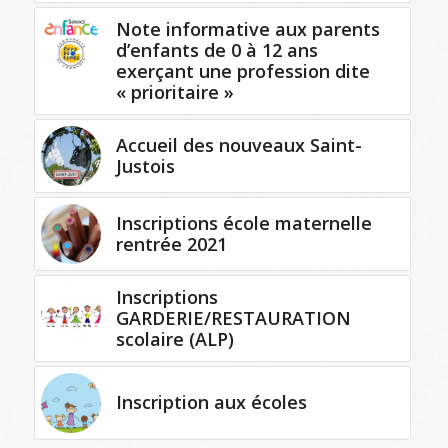
Note informative aux parents
d’enfants de 0 à 12 ans
exerçant une profession dite
« prioritaire »
Accueil des nouveaux Saint-
Justois
Inscriptions école maternelle
rentrée 2021
Inscriptions
GARDERIE/RESTAURATION
scolaire (ALP)
Inscription aux écoles