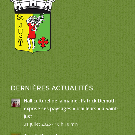
DERNIÈRES ACTUALITÉS
Hall culturel de la mairie : Patrick Demuth
expose ses paysages « d’ailleurs » à Saint-
Just
31 juillet 2026 - 16 h 10 min