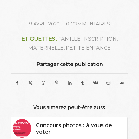
/
9 AVRIL 2020
0 COMMENTAIRES
ETIQUETTES :
FAMILLE
,
INSCRIPTION
,
MATERNELLE
,
PETITE ENFANCE
Partager cette publication
Vous aimerez peut-être aussi
Concours photos : à vous de
voter