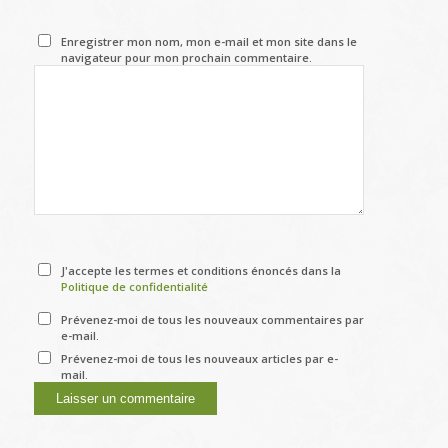
Enregistrer mon nom, mon e-mail et mon site dans le
navigateur pour mon prochain commentaire.
J'accepte les termes et conditions énoncés dans la
Politique de confidentialité
Prévenez-moi de tous les nouveaux commentaires par
e-mail.
Prévenez-moi de tous les nouveaux articles par e-
mail.