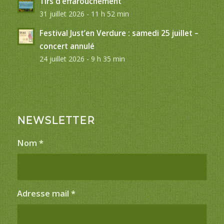
Tirs d’effarouchement
31 juillet 2026 - 11 h 52 min
Festival Just’en Verdure : samedi 25 juillet –
concert annulé
24 juillet 2026 - 9 h 35 min
NEWSLETTER
Nom
*
Adresse mail
*