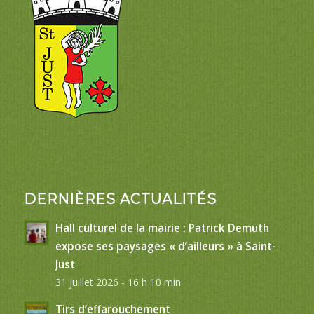
DERNIÈRES ACTUALITÉS
Hall culturel de la mairie : Patrick Demuth
expose ses paysages « d’ailleurs » à Saint-
Just
31 juillet 2026 - 16 h 10 min
Tirs d’effarouchement