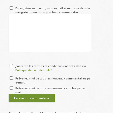
Enregistrer mon nom, mon e-mail et mon site dans le
navigateur pour mon prochain commentaire.
J'accepte les termes et conditions énoncés dans la
Politique de confidentialité
Prévenez-moi de tous les nouveaux commentaires par
e-mail.
Prévenez-moi de tous les nouveaux articles par e-
mail.