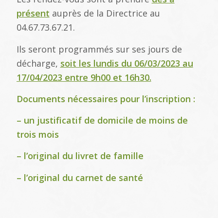
présent
auprès de la Directrice au
04.67.73.67.21.
Ils seront programmés sur ses jours de
décharge,
soit les lundis du 06/03/2023 au
17/04/2023 entre 9h00 et 16h30.
Documents nécessaires pour l’inscription :
– un justificatif de domicile de moins de
trois mois
– l’original du livret de famille
– l’original du carnet de santé