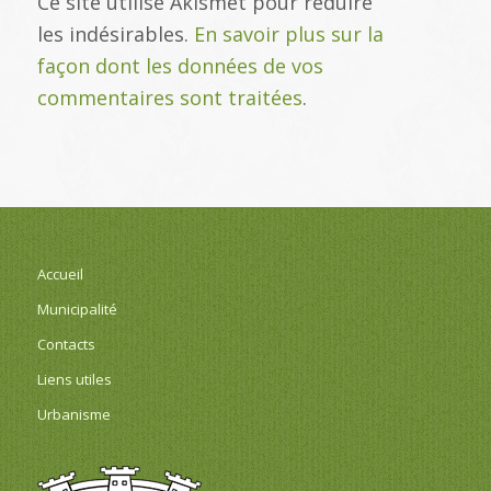
Ce site utilise Akismet pour réduire
les indésirables.
En savoir plus sur la
façon dont les données de vos
commentaires sont traitées
.
Accueil
Municipalité
Contacts
Liens utiles
Urbanisme