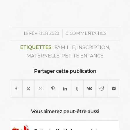
/
13 FÉVRIER 2023
0 COMMENTAIRES
ETIQUETTES :
FAMILLE
,
INSCRIPTION
,
MATERNELLE
,
PETITE ENFANCE
Partager cette publication
Vous aimerez peut-être aussi