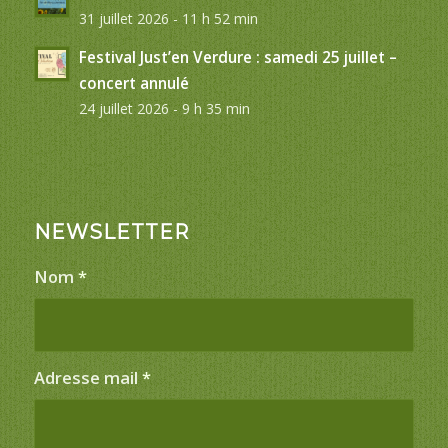
31 juillet 2026 - 11 h 52 min
Festival Just’en Verdure : samedi 25 juillet –
concert annulé
24 juillet 2026 - 9 h 35 min
NEWSLETTER
Nom
*
Adresse mail
*