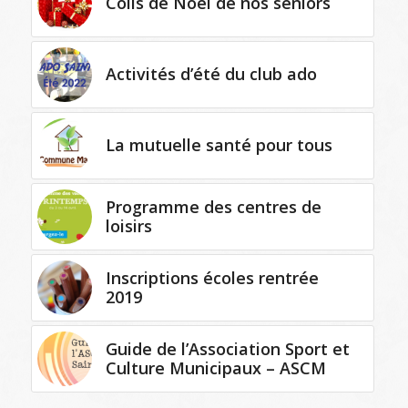
Colis de Noël de nos séniors
Activités d’été du club ado
La mutuelle santé pour tous
Programme des centres de
loisirs
Inscriptions écoles rentrée
2019
Guide de l’Association Sport et
Culture Municipaux – ASCM