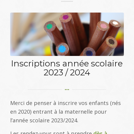
Inscriptions année scolaire
2023 / 2024
Merci de penser à inscrire vos enfants (nés
en 2020) entrant à la maternelle pour
l’année scolaire 2023/2024.
Les rendez-vous sont à prendre
dès à