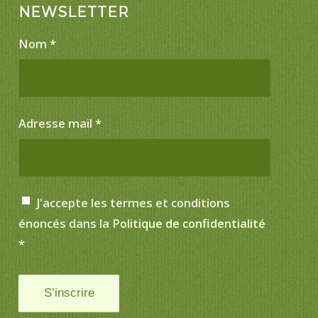
NEWSLETTER
Nom
*
Adresse mail
*
J'accepte les termes et conditions
énoncés dans la
Politique de confidentialité
*