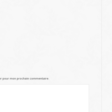
eur pour mon prochain commentaire.