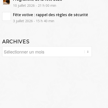
10 juillet 2026 - 21 h 00 min
Fête votive : rappel des règles de sécurité
3 juillet 2026 - 15 h 40 min
ARCHIVES