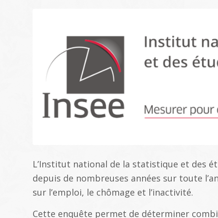
L’Institut national de la statistique et des 
depuis de nombreuses années sur toute l’a
sur l’emploi, le chômage et l’inactivité.
Cette enquête permet de déterminer combi