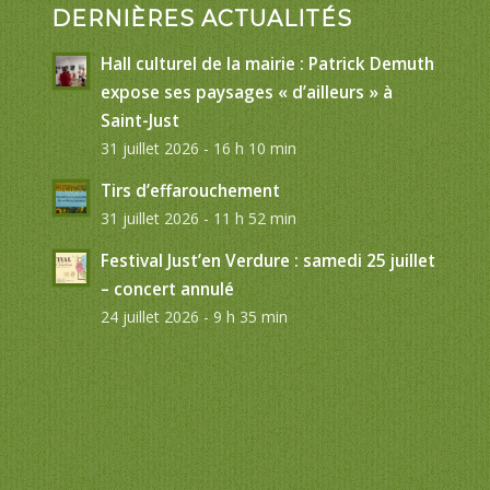
DERNIÈRES ACTUALITÉS
Hall culturel de la mairie : Patrick Demuth
expose ses paysages « d’ailleurs » à
Saint-Just
31 juillet 2026 - 16 h 10 min
Tirs d’effarouchement
31 juillet 2026 - 11 h 52 min
Festival Just’en Verdure : samedi 25 juillet
– concert annulé
24 juillet 2026 - 9 h 35 min