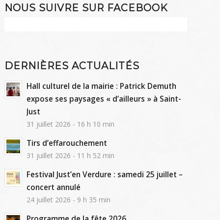
NOUS SUIVRE SUR FACEBOOK
DERNIÈRES ACTUALITÉS
Hall culturel de la mairie : Patrick Demuth
expose ses paysages « d’ailleurs » à Saint-
Just
31 juillet 2026 - 16 h 10 min
Tirs d’effarouchement
31 juillet 2026 - 11 h 52 min
Festival Just’en Verdure : samedi 25 juillet –
concert annulé
24 juillet 2026 - 9 h 35 min
Programme de la fête 2026