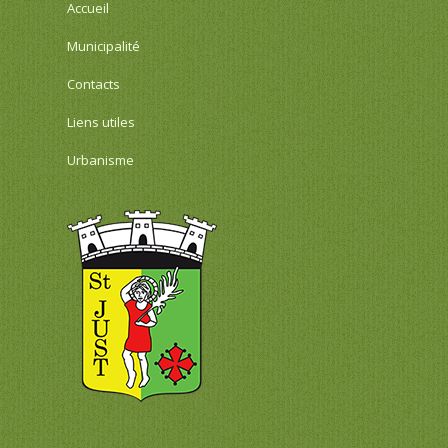
Accueil
Municipalité
Contacts
Liens utiles
Urbanisme