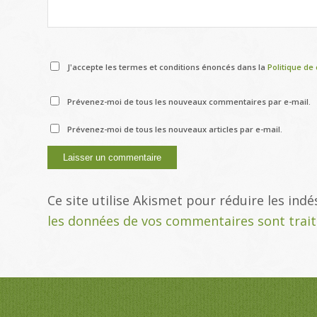
J'accepte les termes et conditions énoncés dans la
Politique de 
Prévenez-moi de tous les nouveaux commentaires par e-mail.
Prévenez-moi de tous les nouveaux articles par e-mail.
Ce site utilise Akismet pour réduire les indé
les données de vos commentaires sont trai