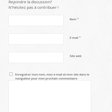
Rejoindre la discussion?
N’hésitez pas à contribuer !
*
Nom
*
E-mail
Site web
Enregistrer mon nom, mon e-mail et mon site dans le
navigateur pour mon prochain commentaire.