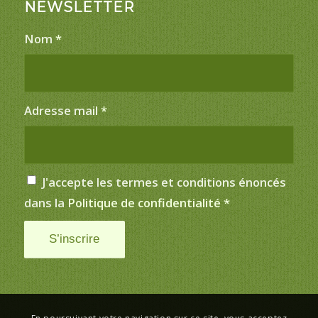
NEWSLETTER
Nom
*
Adresse mail
*
J'accepte les termes et conditions énoncés
dans la
Politique de confidentialité
*