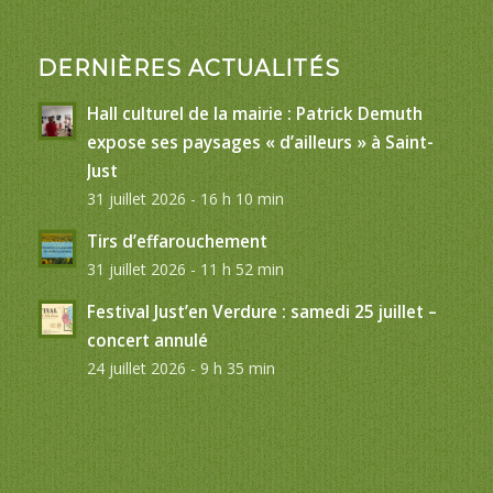
DERNIÈRES ACTUALITÉS
Hall culturel de la mairie : Patrick Demuth
expose ses paysages « d’ailleurs » à Saint-
Just
31 juillet 2026 - 16 h 10 min
Tirs d’effarouchement
31 juillet 2026 - 11 h 52 min
Festival Just’en Verdure : samedi 25 juillet –
concert annulé
24 juillet 2026 - 9 h 35 min