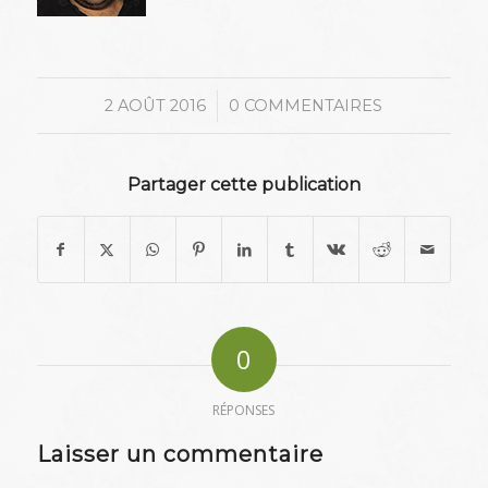
/
2 AOÛT 2016
0 COMMENTAIRES
Partager cette publication
0
RÉPONSES
Laisser un commentaire