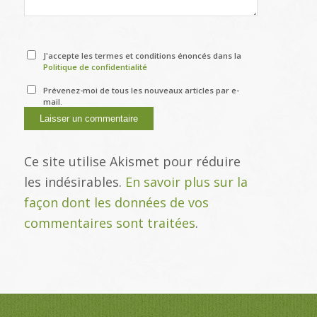
J'accepte les termes et conditions énoncés dans la
Politique de confidentialité
Prévenez-moi de tous les nouveaux articles par e-
mail.
Ce site utilise Akismet pour réduire
les indésirables.
En savoir plus sur la
façon dont les données de vos
commentaires sont traitées
.