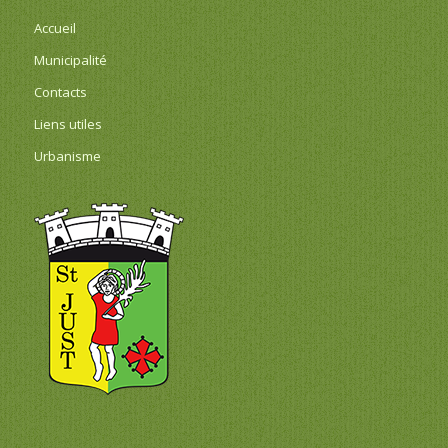
Accueil
Municipalité
Contacts
Liens utiles
Urbanisme