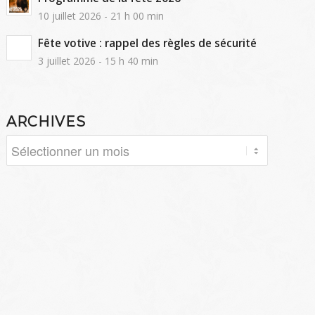
10 juillet 2026 - 21 h 00 min
Fête votive : rappel des règles de sécurité
3 juillet 2026 - 15 h 40 min
ARCHIVES