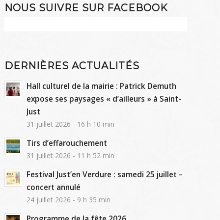
NOUS SUIVRE SUR FACEBOOK
DERNIÈRES ACTUALITÉS
Hall culturel de la mairie : Patrick Demuth
expose ses paysages « d’ailleurs » à Saint-
Just
31 juillet 2026 - 16 h 10 min
Tirs d’effarouchement
31 juillet 2026 - 11 h 52 min
Festival Just’en Verdure : samedi 25 juillet –
concert annulé
24 juillet 2026 - 9 h 35 min
Programme de la fête 2026