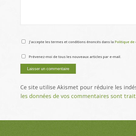
J'accepte les termes et conditions énoncés dans la
Politique de 
Prévenez-moi de tous les nouveaux articles par e-mail.
Ce site utilise Akismet pour réduire les indé
les données de vos commentaires sont trai