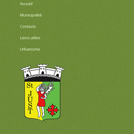
Accueil
Municipalité
Contacts
Liens utiles
Urbanisme