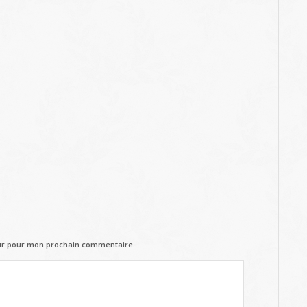
eur pour mon prochain commentaire.