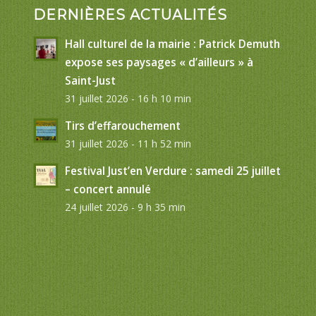
DERNIÈRES ACTUALITÉS
Hall culturel de la mairie : Patrick Demuth
expose ses paysages « d’ailleurs » à
Saint-Just
31 juillet 2026 - 16 h 10 min
Tirs d’effarouchement
31 juillet 2026 - 11 h 52 min
Festival Just’en Verdure : samedi 25 juillet
– concert annulé
24 juillet 2026 - 9 h 35 min