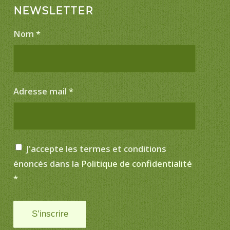
NEWSLETTER
Nom
*
Adresse mail
*
J'accepte les termes et conditions
énoncés dans la
Politique de confidentialité
*