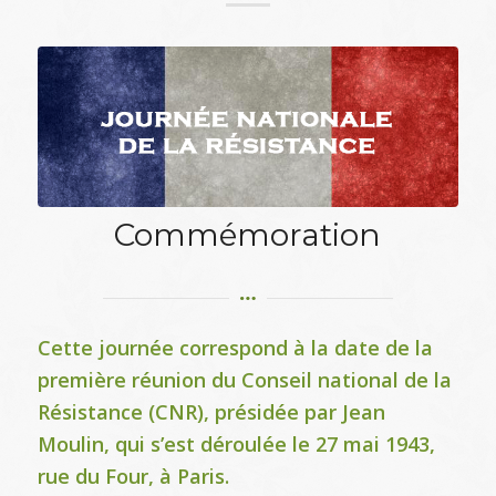
Commémoration
Cette journée correspond à la date de la
première réunion du Conseil national de la
Résistance (CNR), présidée par Jean
Moulin, qui s’est déroulée le 27 mai 1943,
rue du Four, à Paris.