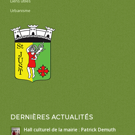
Liens utiles
Urbanisme
DERNIÈRES ACTUALITÉS
Hall culturel de la mairie : Patrick Demuth