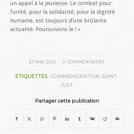
un appel à la jeunesse. Le combat pour
l’unité, pour la solidarité, pour la dignité
humaine, est toujours d’une brûlante
actualité. Poursuivons-le ! »
/
27 MAI 2020
0 COMMENTAIRES
ETIQUETTES :
COMMÉMORATION
,
SAINT-
JUST
Partager cette publication