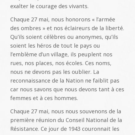
exalter le courage des vivants.
Chaque 27 mai, nous honorons « l’armée
des ombres » et nos éclaireurs de la liberté.
Qu’ils soient célèbres ou anonymes, qu’ils
soient les héros de tout le pays ou
l’emblème d’un village, ils peuplent nos
rues, nos places, nos écoles. Ces noms,
nous ne devons pas les oublier. La
reconnaissance de la Nation ne faiblit pas
car nous savons que nous devons tant à ces
femmes et à ces hommes.
Chaque 27 mai, nous nous souvenons de la
première réunion du Conseil National de la
Résistance. Ce jour de 1943 couronnait les