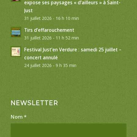
expose ses paysages « d’ailleurs » à Saint-
Just
31 juillet 2026 - 16 h 10 min
Tirs d’effarouchement
31 juillet 2026 - 11 h 52 min
Festival Just’en Verdure : samedi 25 juillet –
concert annulé
24 juillet 2026 - 9 h 35 min
NEWSLETTER
Nom
*