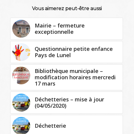
Vous aimerez peut-être aussi
Mairie – fermeture
exceptionnelle
Questionnaire petite enfance
Pays de Lunel
Bibliothèque municipale –
modification horaires mercredi
17 mars
Déchetteries – mise à jour
(04/05/2020)
Déchetterie