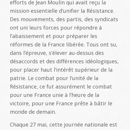
efforts de Jean Moulin qui avait reçu la
mission essentielle d’unifier la Résistance.
Des mouvements, des partis, des syndicats
ont uni leurs forces pour répondre à
l’abaissement et pour préparer les
réformes de la France libérée. Tous ont su,
dans l’épreuve, s’élever au-dessus des
désaccords et des différences idéologiques,
pour placer haut l’intérêt supérieur de la
patrie. Le combat pour l’unité de la
Résistance, ce fut assurément le combat
pour une France unie à l’heure de la
victoire, pour une France prête à bâtir le
monde de demain.
Chaque 27 mai, cette journée nationale est