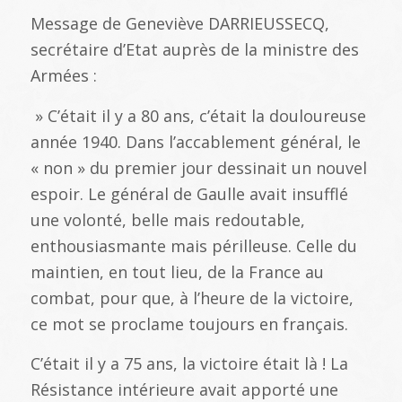
Message de Geneviève DARRIEUSSECQ,
secrétaire d’Etat auprès de la ministre des
Armées :
» C’était il y a 80 ans, c’était la douloureuse
année 1940. Dans l’accablement général, le
« non » du premier jour dessinait un nouvel
espoir. Le général de Gaulle avait insufflé
une volonté, belle mais redoutable,
enthousiasmante mais périlleuse. Celle du
maintien, en tout lieu, de la France au
combat, pour que, à l’heure de la victoire,
ce mot se proclame toujours en français.
C’était il y a 75 ans, la victoire était là ! La
Résistance intérieure avait apporté une