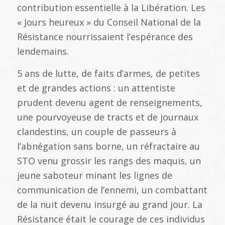
contribution essentielle à la Libération. Les
« Jours heureux » du Conseil National de la
Résistance nourrissaient l’espérance des
lendemains.
5 ans de lutte, de faits d’armes, de petites
et de grandes actions : un attentiste
prudent devenu agent de renseignements,
une pourvoyeuse de tracts et de journaux
clandestins, un couple de passeurs à
l’abnégation sans borne, un réfractaire au
STO venu grossir les rangs des maquis, un
jeune saboteur minant les lignes de
communication de l’ennemi, un combattant
de la nuit devenu insurgé au grand jour. La
Résistance était le courage de ces individus