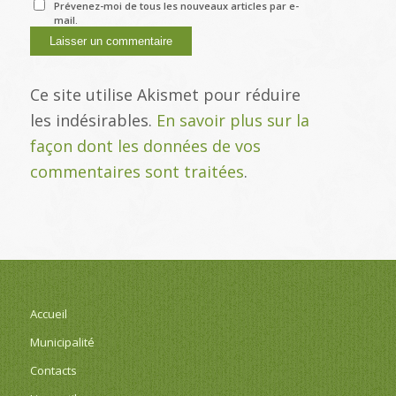
Prévenez-moi de tous les nouveaux articles par e-
mail.
Ce site utilise Akismet pour réduire
les indésirables.
En savoir plus sur la
façon dont les données de vos
commentaires sont traitées
.
Accueil
Municipalité
Contacts