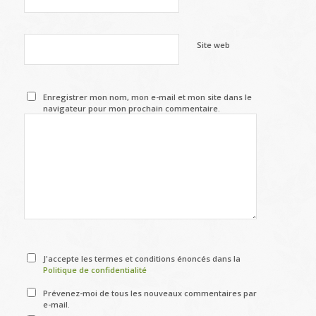
Site web
Enregistrer mon nom, mon e-mail et mon site dans le
navigateur pour mon prochain commentaire.
J'accepte les termes et conditions énoncés dans la
Politique de confidentialité
Prévenez-moi de tous les nouveaux commentaires par
e-mail.