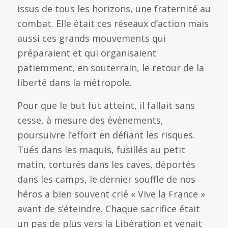
issus de tous les horizons, une fraternité au
combat. Elle était ces réseaux d’action mais
aussi ces grands mouvements qui
préparaient et qui organisaient
patiemment, en souterrain, le retour de la
liberté dans la métropole.
Pour que le but fut atteint, il fallait sans
cesse, à mesure des évènements,
poursuivre l’effort en défiant les risques.
Tués dans les maquis, fusillés au petit
matin, torturés dans les caves, déportés
dans les camps, le dernier souffle de nos
héros a bien souvent crié « Vive la France »
avant de s’éteindre. Chaque sacrifice était
un pas de plus vers la Libération et venait