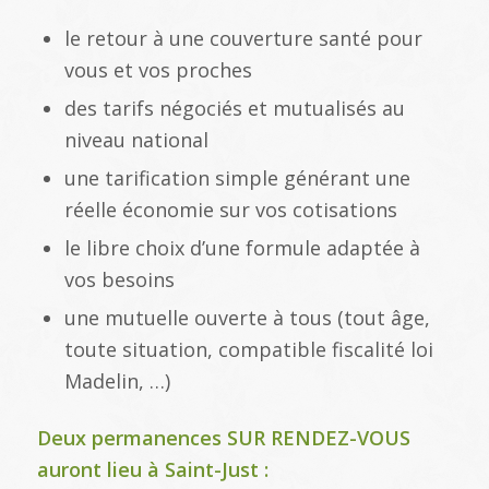
le retour à une couverture santé pour
vous et vos proches
des tarifs négociés et mutualisés au
niveau national
une tarification simple générant une
réelle économie sur vos cotisations
le libre choix d’une formule adaptée à
vos besoins
une mutuelle ouverte à tous (tout âge,
toute situation, compatible fiscalité loi
Madelin, …)
Deux permanences SUR RENDEZ-VOUS
auront lieu à Saint-Just :