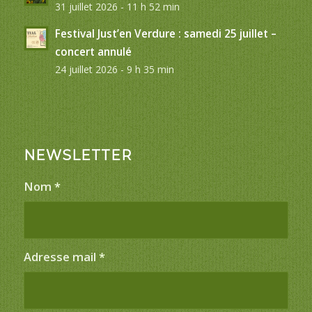
31 juillet 2026 - 11 h 52 min
Festival Just’en Verdure : samedi 25 juillet –
concert annulé
24 juillet 2026 - 9 h 35 min
NEWSLETTER
Nom
*
Adresse mail
*