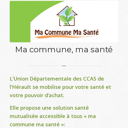
Ma commune, ma santé
L’Union Départementale des CCAS de
l’Hérault se mobilise pour votre santé et
votre pouvoir d’achat.
Elle propose une solution santé
mutualisée accessible à tous « ma
commune ma santé »: