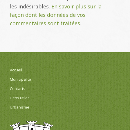
les indésirables.
En savoir plus sur la
façon dont les données de vos
commentaires sont traitées
.
Accueil
Municipalité
Contacts
Liens utiles
Urbanisme