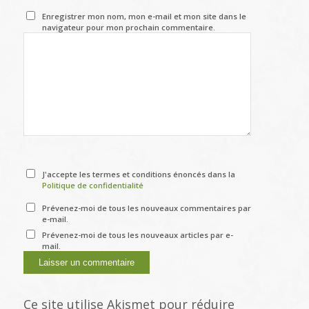
Enregistrer mon nom, mon e-mail et mon site dans le
navigateur pour mon prochain commentaire.
J'accepte les termes et conditions énoncés dans la
Politique de confidentialité
Prévenez-moi de tous les nouveaux commentaires par
e-mail.
Prévenez-moi de tous les nouveaux articles par e-
mail.
Ce site utilise Akismet pour réduire