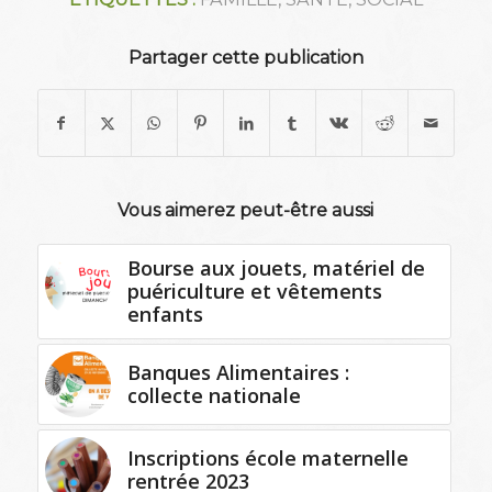
Partager cette publication
Vous aimerez peut-être aussi
Bourse aux jouets, matériel de
puériculture et vêtements
enfants
Banques Alimentaires :
collecte nationale
Inscriptions école maternelle
rentrée 2023