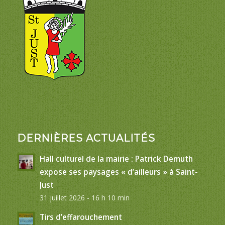
DERNIÈRES ACTUALITÉS
Hall culturel de la mairie : Patrick Demuth
expose ses paysages « d’ailleurs » à Saint-
Just
31 juillet 2026 - 16 h 10 min
Tirs d’effarouchement