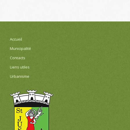
Accueil
Municipalité
Contacts
Liens utiles
Urbanisme