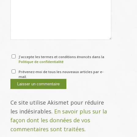
J'accepte les termes et conditions énoncés dans la
Politique de confidentialité
Prévenez-moi de tous les nouveaux articles par e-
mail.
Ce site utilise Akismet pour réduire
les indésirables.
En savoir plus sur la
façon dont les données de vos
commentaires sont traitées
.