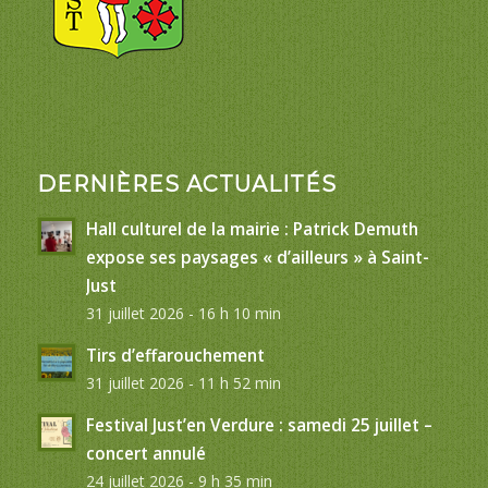
DERNIÈRES ACTUALITÉS
Hall culturel de la mairie : Patrick Demuth
expose ses paysages « d’ailleurs » à Saint-
Just
31 juillet 2026 - 16 h 10 min
Tirs d’effarouchement
31 juillet 2026 - 11 h 52 min
Festival Just’en Verdure : samedi 25 juillet –
concert annulé
24 juillet 2026 - 9 h 35 min