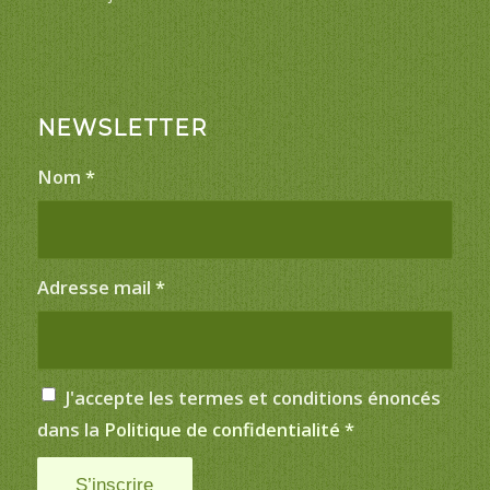
NEWSLETTER
Nom
*
Adresse mail
*
J'accepte les termes et conditions énoncés
dans la
Politique de confidentialité
*