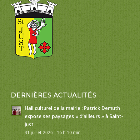
DERNIÈRES ACTUALITÉS
Hall culturel de la mairie : Patrick Demuth
expose ses paysages « d’ailleurs » à Saint-
Just
31 juillet 2026 - 16 h 10 min