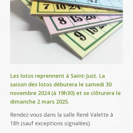
Les lotos reprennent à Saint-Just. La
saison des lotos débutera le samedi 30
novembre 2024 (à 19h30) et se clôturera le
dimanche 2 mars 2025.
Rendez-vous dans la salle René Valette à
18h (sauf exceptions signalées).