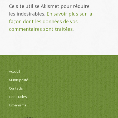
Ce site utilise Akismet pour réduire
les indésirables.
En savoir plus sur la
façon dont les données de vos
commentaires sont traitées
.
Accueil
Municipalité
Contacts
Liens utiles
Urbanisme