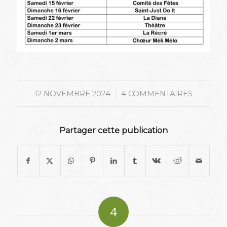
/
12 NOVEMBRE 2024
4 COMMENTAIRES
Partager cette publication
4