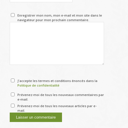
Enregistrer mon nom, mon e-mail et mon site dans le
navigateur pour mon prochain commentaire.
J'accepte les termes et conditions énoncés dans la
Politique de confidentialité
Prévenez-moi de tous les nouveaux commentaires par
e-mail.
Prévenez-moi de tous les nouveaux articles par e-
mail.