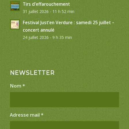
Tirs d’effarouchement
31 juillet 2026 - 11 h 52 min
Festival Just’en Verdure : samedi 25 juillet –
concert annulé
24 juillet 2026 - 9 h 35 min
NEWSLETTER
Nom
*
Adresse mail
*