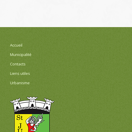
Accueil
Municipalité
Contacts
Liens utiles
Urbanisme