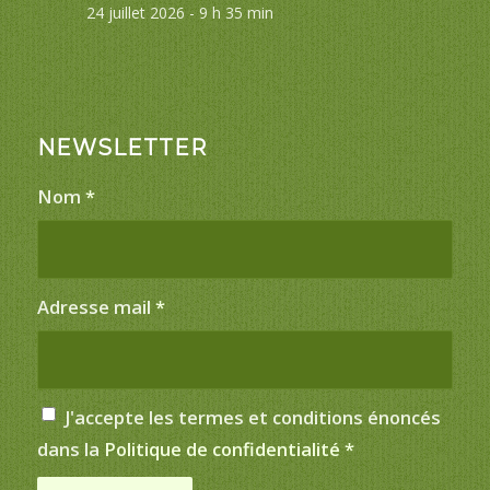
24 juillet 2026 - 9 h 35 min
NEWSLETTER
Nom
*
Adresse mail
*
J'accepte les termes et conditions énoncés
dans la
Politique de confidentialité
*