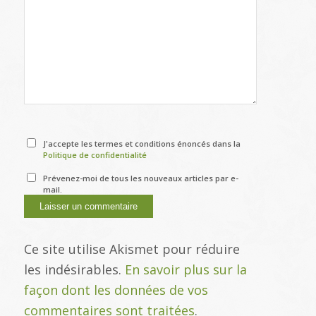
J'accepte les termes et conditions énoncés dans la
Politique de confidentialité
Prévenez-moi de tous les nouveaux articles par e-
mail.
Ce site utilise Akismet pour réduire
les indésirables.
En savoir plus sur la
façon dont les données de vos
commentaires sont traitées
.