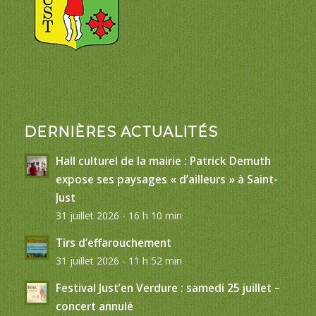
DERNIÈRES ACTUALITÉS
Hall culturel de la mairie : Patrick Demuth
expose ses paysages « d’ailleurs » à Saint-
Just
31 juillet 2026 - 16 h 10 min
Tirs d’effarouchement
31 juillet 2026 - 11 h 52 min
Festival Just’en Verdure : samedi 25 juillet –
concert annulé