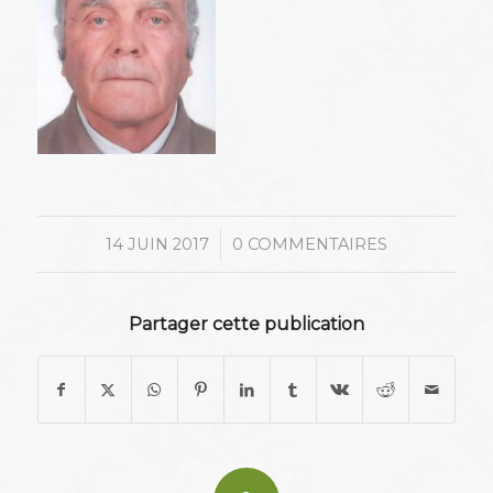
/
14 JUIN 2017
0 COMMENTAIRES
Partager cette publication