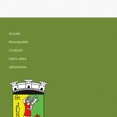
Accueil
Municipalité
Contacts
Liens utiles
Urbanisme