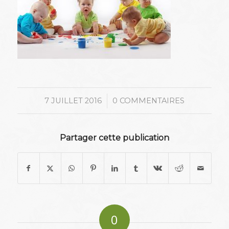
/
7 JUILLET 2016
0 COMMENTAIRES
Partager cette publication
0