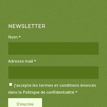
NEWSLETTER
Nom
*
Adresse mail
*
J'accepte les termes et conditions énoncés
dans la
Politique de confidentialité
*