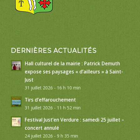
DERNIÈRES ACTUALITÉS
Hall culturel de la mairie : Patrick Demuth
expose ses paysages « d’ailleurs » à Saint-
Just
31 juillet 2026 - 16 h 10 min
Tirs d’effarouchement
31 juillet 2026 - 11 h 52 min
Festival Just’en Verdure : samedi 25 juillet –
concert annulé
24 juillet 2026 - 9 h 35 min