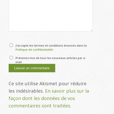
J'accepte les termes et conditions énoncés dans la
Politique de confidentialité
Prévenez-moi de tous les nouveaux articles par e-
mail.
Ce site utilise Akismet pour réduire
les indésirables.
En savoir plus sur la
façon dont les données de vos
commentaires sont traitées
.