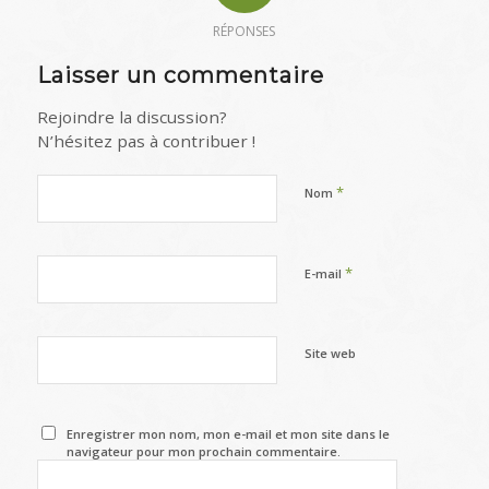
RÉPONSES
Laisser un commentaire
Rejoindre la discussion?
N’hésitez pas à contribuer !
*
Nom
*
E-mail
Site web
Enregistrer mon nom, mon e-mail et mon site dans le
navigateur pour mon prochain commentaire.