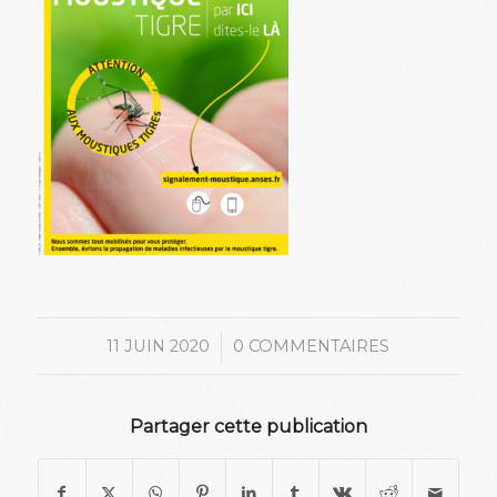
/
11 JUIN 2020
0 COMMENTAIRES
Partager cette publication