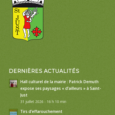
DERNIÈRES ACTUALITÉS
Hall culturel de la mairie : Patrick Demuth
expose ses paysages « d’ailleurs » à Saint-
Just
31 juillet 2026 - 16 h 10 min
Tirs d’effarouchement