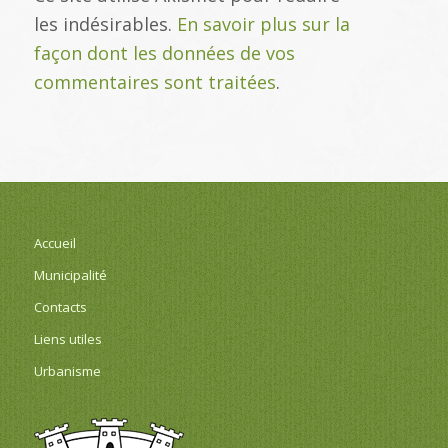
les indésirables.
En savoir plus sur la
façon dont les données de vos
commentaires sont traitées
.
Accueil
Municipalité
Contacts
Liens utiles
Urbanisme