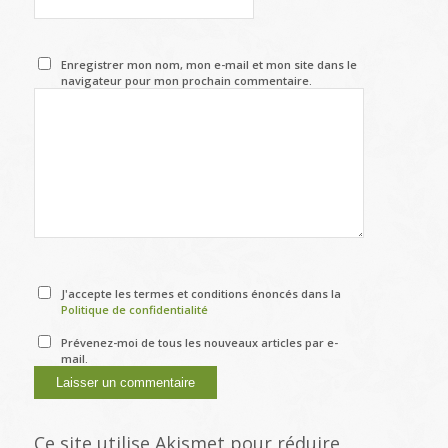
Enregistrer mon nom, mon e-mail et mon site dans le
navigateur pour mon prochain commentaire.
J'accepte les termes et conditions énoncés dans la
Politique de confidentialité
Prévenez-moi de tous les nouveaux articles par e-
mail.
Ce site utilise Akismet pour réduire