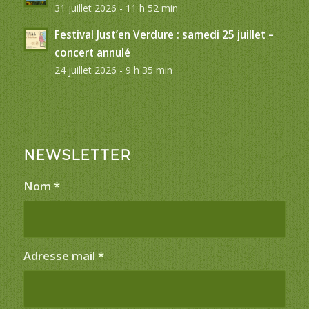
31 juillet 2026 - 11 h 52 min
Festival Just’en Verdure : samedi 25 juillet –
concert annulé
24 juillet 2026 - 9 h 35 min
NEWSLETTER
Nom
*
Adresse mail
*