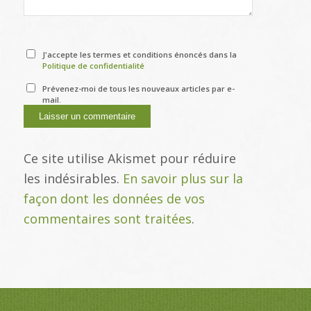
J'accepte les termes et conditions énoncés dans la
Politique de confidentialité
Prévenez-moi de tous les nouveaux articles par e-
mail.
Ce site utilise Akismet pour réduire
les indésirables.
En savoir plus sur la
façon dont les données de vos
commentaires sont traitées
.