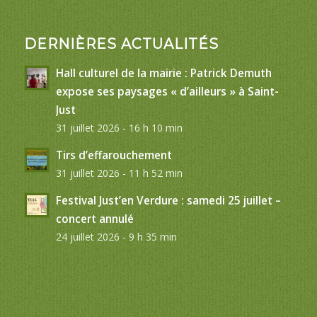
DERNIÈRES ACTUALITÉS
Hall culturel de la mairie : Patrick Demuth
expose ses paysages « d’ailleurs » à Saint-
Just
31 juillet 2026 - 16 h 10 min
Tirs d’effarouchement
31 juillet 2026 - 11 h 52 min
Festival Just’en Verdure : samedi 25 juillet –
concert annulé
24 juillet 2026 - 9 h 35 min