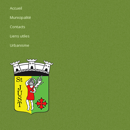
Accueil
Municipalité
Contacts
Liens utiles
Urbanisme