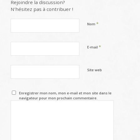
Rejoindre la discussion?
N’hésitez pas à contribuer !
*
Nom
*
E-mail
Site web
Enregistrer mon nom, mon e-mail et mon site dans le
navigateur pour mon prochain commentaire.