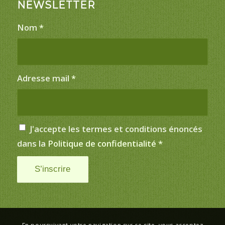
NEWSLETTER
Nom
*
Adresse mail
*
J'accepte les termes et conditions énoncés
dans la
Politique de confidentialité
*