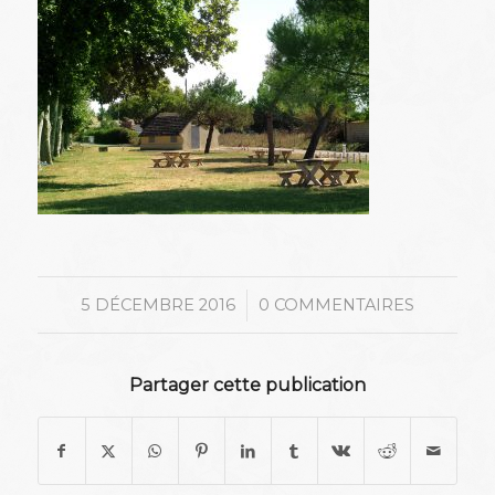
/
5 DÉCEMBRE 2016
0 COMMENTAIRES
Partager cette publication