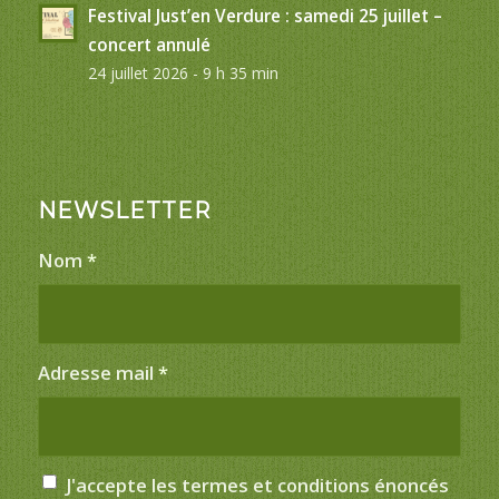
Festival Just’en Verdure : samedi 25 juillet –
concert annulé
24 juillet 2026 - 9 h 35 min
NEWSLETTER
Nom
*
Adresse mail
*
J'accepte les termes et conditions énoncés