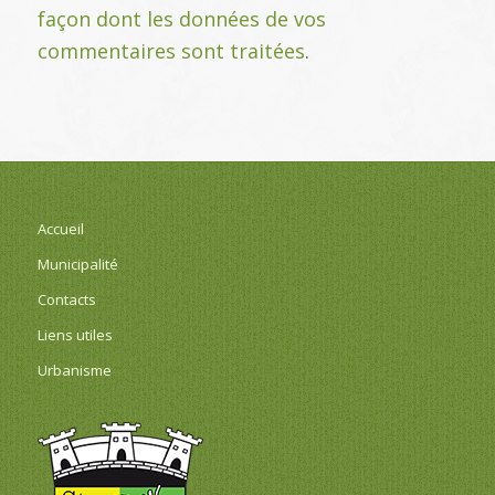
façon dont les données de vos
commentaires sont traitées
.
Accueil
Municipalité
Contacts
Liens utiles
Urbanisme