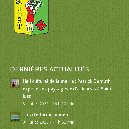
DERNIÈRES ACTUALITÉS
Hall culturel de la mairie : Patrick Demuth
expose ses paysages « d’ailleurs » à Saint-
Just
31 juillet 2026 - 16 h 10 min
Tirs d’effarouchement
31 juillet 2026 - 11 h 52 min