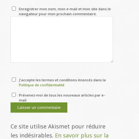
Enregistrer mon nom, mon e-mail et mon site dans le
navigateur pour mon prochain commentaire.
J'accepte les termes et conditions énoncés dans la
Politique de confidentialité
Prévenez-moi de tous les nouveaux articles par e-
mail.
Ce site utilise Akismet pour réduire
les indésirables.
En savoir plus sur la