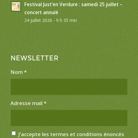
Festival Just’en Verdure : samedi 25 juillet –
concert annulé
24 juillet 2026 - 9 h 35 min
NEWSLETTER
Nom
*
Adresse mail
*
J'accepte les termes et conditions énoncés