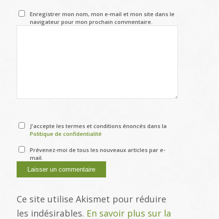
Enregistrer mon nom, mon e-mail et mon site dans le
navigateur pour mon prochain commentaire.
J'accepte les termes et conditions énoncés dans la
Politique de confidentialité
Prévenez-moi de tous les nouveaux articles par e-
mail.
Ce site utilise Akismet pour réduire
les indésirables.
En savoir plus sur la