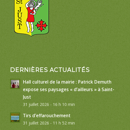
DERNIÈRES ACTUALITÉS
Hall culturel de la mairie : Patrick Demuth
expose ses paysages « d’ailleurs » à Saint-
Just
31 juillet 2026 - 16 h 10 min
Tirs d’effarouchement
31 juillet 2026 - 11 h 52 min