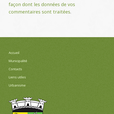
façon dont les données de vos
commentaires sont traitées
.
Accueil
Municipalité
Contacts
Liens utiles
Urbanisme