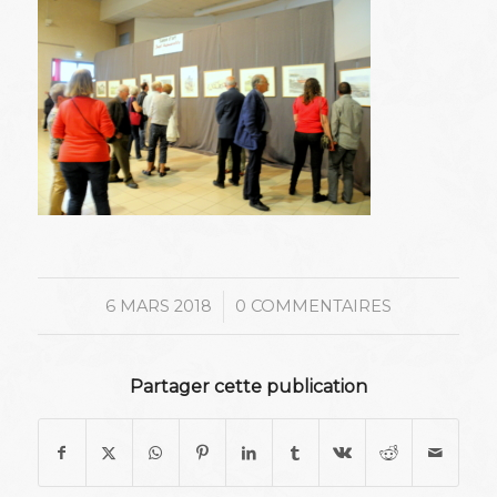
/
6 MARS 2018
0 COMMENTAIRES
Partager cette publication