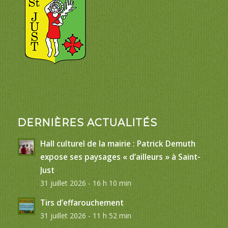
DERNIÈRES ACTUALITÉS
Hall culturel de la mairie : Patrick Demuth
expose ses paysages « d’ailleurs » à Saint-
Just
31 juillet 2026 - 16 h 10 min
Tirs d’effarouchement
31 juillet 2026 - 11 h 52 min