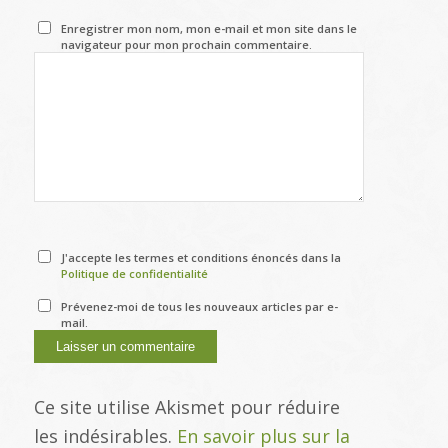
Enregistrer mon nom, mon e-mail et mon site dans le
navigateur pour mon prochain commentaire.
J'accepte les termes et conditions énoncés dans la
Politique de confidentialité
Prévenez-moi de tous les nouveaux articles par e-
mail.
Ce site utilise Akismet pour réduire
les indésirables.
En savoir plus sur la