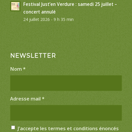
Festival Just’en Verdure : samedi 25 juillet –
concert annulé
24 juillet 2026 - 9 h 35 min
NEWSLETTER
Nom
*
Adresse mail
*
J'accepte les termes et conditions énoncés