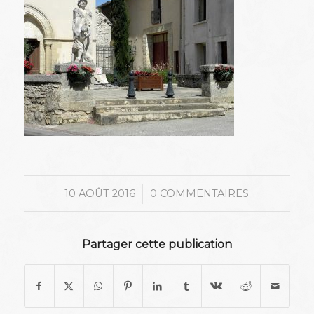
/
10 AOÛT 2016
0 COMMENTAIRES
Partager cette publication