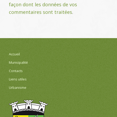
façon dont les données de vos
commentaires sont traitées
.
Accueil
Municipalité
Contacts
Liens utiles
Urbanisme