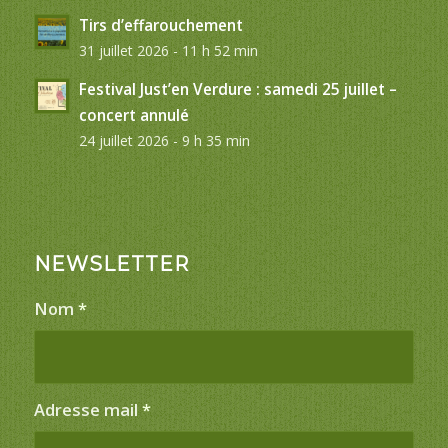
Tirs d’effarouchement
31 juillet 2026 - 11 h 52 min
Festival Just’en Verdure : samedi 25 juillet –
concert annulé
24 juillet 2026 - 9 h 35 min
NEWSLETTER
Nom
*
Adresse mail
*