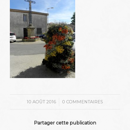
/
10 AOÛT 2016
0 COMMENTAIRES
Partager cette publication