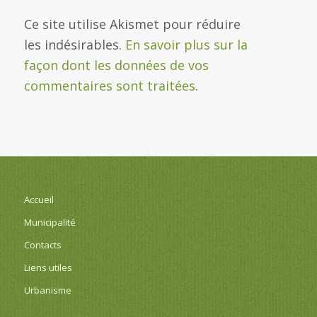
Ce site utilise Akismet pour réduire
les indésirables.
En savoir plus sur la
façon dont les données de vos
commentaires sont traitées
.
Accueil
Municipalité
Contacts
Liens utiles
Urbanisme