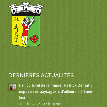
DERNIÈRES ACTUALITÉS
Hall culturel de la mairie : Patrick Demuth
expose ses paysages « d’ailleurs » à Saint-
Just
31 juillet 2026 - 16 h 10 min