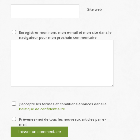
Site web
Enregistrer mon nom, mon e-mail et mon site dans le
navigateur pour mon prochain commentaire.
J'accepte les termes et conditions énoncés dans la
Politique de confidentialité
Prévenez-moi de tous les nouveaux articles par e-
mail.