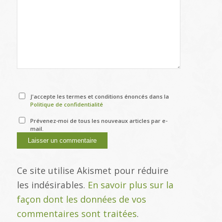
J'accepte les termes et conditions énoncés dans la
Politique de confidentialité
Prévenez-moi de tous les nouveaux articles par e-
mail.
Ce site utilise Akismet pour réduire
les indésirables.
En savoir plus sur la
façon dont les données de vos
commentaires sont traitées
.