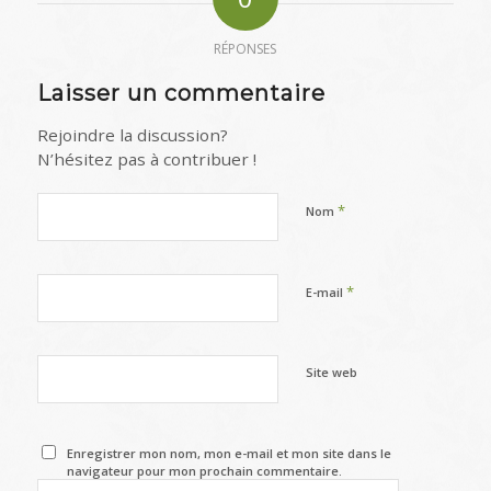
RÉPONSES
Laisser un commentaire
Rejoindre la discussion?
N’hésitez pas à contribuer !
*
Nom
*
E-mail
Site web
Enregistrer mon nom, mon e-mail et mon site dans le
navigateur pour mon prochain commentaire.