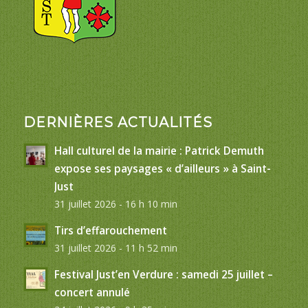
DERNIÈRES ACTUALITÉS
Hall culturel de la mairie : Patrick Demuth
expose ses paysages « d’ailleurs » à Saint-
Just
31 juillet 2026 - 16 h 10 min
Tirs d’effarouchement
31 juillet 2026 - 11 h 52 min
Festival Just’en Verdure : samedi 25 juillet –
concert annulé