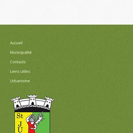
Accueil
Municipalité
Contacts
Liens utiles
Urbanisme