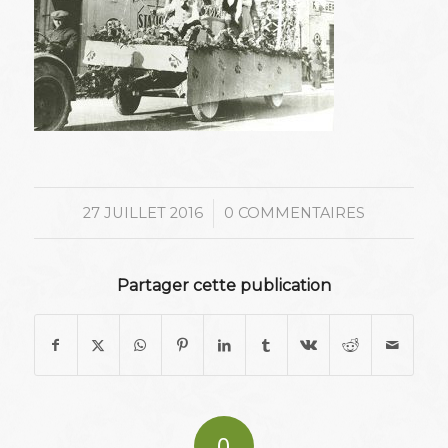
/
27 JUILLET 2016
0 COMMENTAIRES
Partager cette publication
0