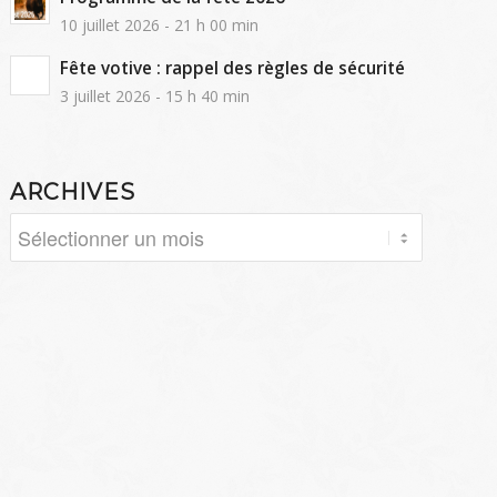
10 juillet 2026 - 21 h 00 min
Fête votive : rappel des règles de sécurité
3 juillet 2026 - 15 h 40 min
ARCHIVES