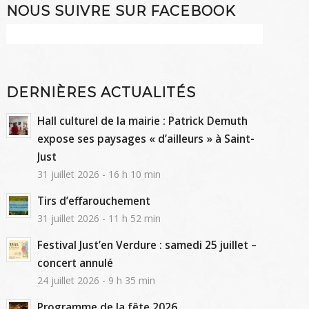
NOUS SUIVRE SUR FACEBOOK
DERNIÈRES ACTUALITÉS
Hall culturel de la mairie : Patrick Demuth
expose ses paysages « d’ailleurs » à Saint-
Just
31 juillet 2026 - 16 h 10 min
Tirs d’effarouchement
31 juillet 2026 - 11 h 52 min
Festival Just’en Verdure : samedi 25 juillet –
concert annulé
24 juillet 2026 - 9 h 35 min
Programme de la fête 2026