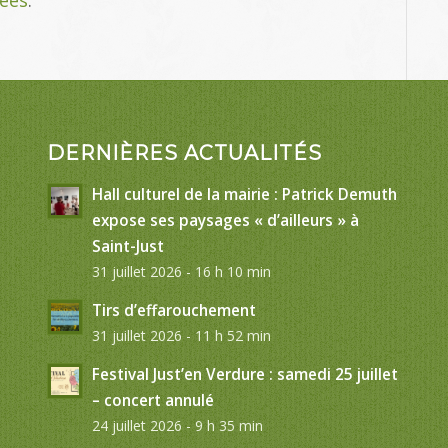
DERNIÈRES ACTUALITÉS
Hall culturel de la mairie : Patrick Demuth
expose ses paysages « d’ailleurs » à
Saint-Just
31 juillet 2026 - 16 h 10 min
Tirs d’effarouchement
31 juillet 2026 - 11 h 52 min
Festival Just’en Verdure : samedi 25 juillet
– concert annulé
24 juillet 2026 - 9 h 35 min