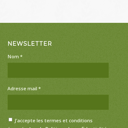
NEWSLETTER
Nom
*
Adresse mail
*
J'accepte les termes et conditions