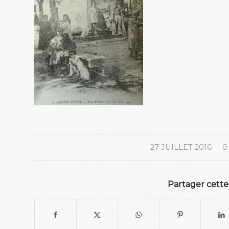
/
27 JUILLET 2016
0
Partager cette