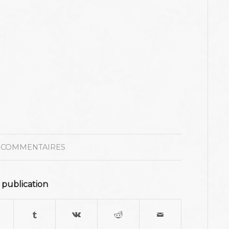
 COMMENTAIRES
 publication