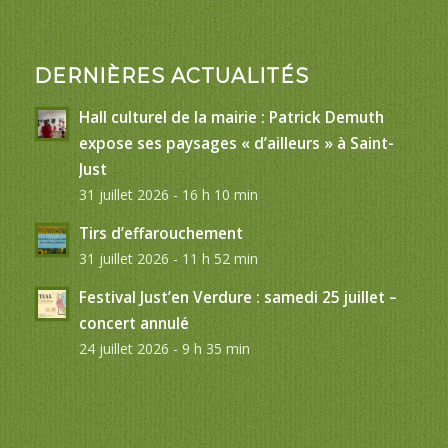
DERNIÈRES ACTUALITÉS
Hall culturel de la mairie : Patrick Demuth
expose ses paysages « d’ailleurs » à Saint-
Just
31 juillet 2026 - 16 h 10 min
Tirs d’effarouchement
31 juillet 2026 - 11 h 52 min
Festival Just’en Verdure : samedi 25 juillet –
concert annulé
24 juillet 2026 - 9 h 35 min