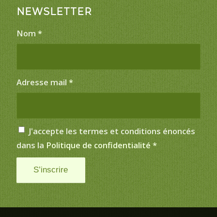
NEWSLETTER
Nom
*
Adresse mail
*
J'accepte les termes et conditions énoncés
dans la
Politique de confidentialité
*