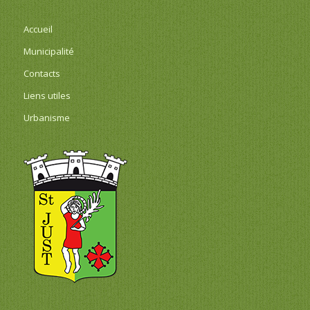
Accueil
Municipalité
Contacts
Liens utiles
Urbanisme