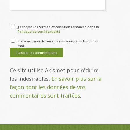
J'accepte les termes et conditions énoncés dans la
Politique de confidentialité
Prévenez-moi de tous les nouveaux articles par e-
mail.
Ce site utilise Akismet pour réduire
les indésirables.
En savoir plus sur la
façon dont les données de vos
commentaires sont traitées
.