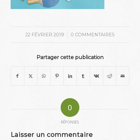
/
22 FÉVRIER 2019
0 COMMENTAIRES
Partager cette publication
0
RÉPONSES
Laisser un commentaire