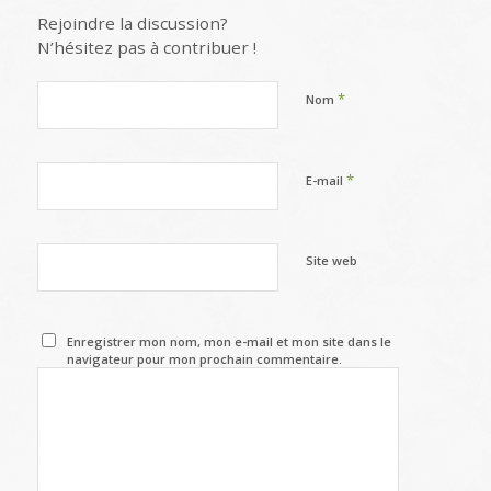
Rejoindre la discussion?
N’hésitez pas à contribuer !
*
Nom
*
E-mail
Site web
Enregistrer mon nom, mon e-mail et mon site dans le
navigateur pour mon prochain commentaire.