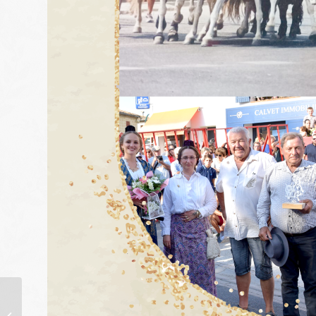
Dossier de
candidature pour