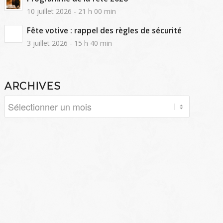
10 juillet 2026 - 21 h 00 min
Fête votive : rappel des règles de sécurité
3 juillet 2026 - 15 h 40 min
ARCHIVES