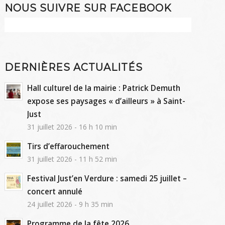
NOUS SUIVRE SUR FACEBOOK
DERNIÈRES ACTUALITÉS
Hall culturel de la mairie : Patrick Demuth
expose ses paysages « d’ailleurs » à Saint-
Just
31 juillet 2026 - 16 h 10 min
Tirs d’effarouchement
31 juillet 2026 - 11 h 52 min
Festival Just’en Verdure : samedi 25 juillet –
concert annulé
24 juillet 2026 - 9 h 35 min
Programme de la fête 2026