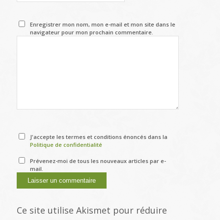
Enregistrer mon nom, mon e-mail et mon site dans le
navigateur pour mon prochain commentaire.
J'accepte les termes et conditions énoncés dans la
Politique de confidentialité
Prévenez-moi de tous les nouveaux articles par e-
mail.
Ce site utilise Akismet pour réduire