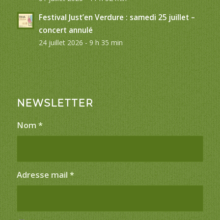
Festival Just’en Verdure : samedi 25 juillet –
concert annulé
24 juillet 2026 - 9 h 35 min
NEWSLETTER
Nom
*
Adresse mail
*