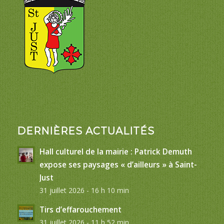
DERNIÈRES ACTUALITÉS
Hall culturel de la mairie : Patrick Demuth
expose ses paysages « d’ailleurs » à Saint-
Just
31 juillet 2026 - 16 h 10 min
Tirs d’effarouchement
31 juillet 2026 - 11 h 52 min