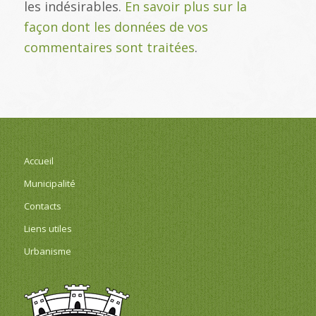
les indésirables.
En savoir plus sur la
façon dont les données de vos
commentaires sont traitées
.
Accueil
Municipalité
Contacts
Liens utiles
Urbanisme