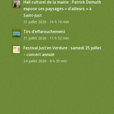
Hall culturel de la mairie : Patrick Demuth
expose ses paysages « d’ailleurs » à
Saint-Just
31 juillet 2026 - 16 h 10 min
Tirs d’effarouchement
31 juillet 2026 - 11 h 52 min
Festival Just’en Verdure : samedi 25 juillet
– concert annulé
24 juillet 2026 - 9 h 35 min