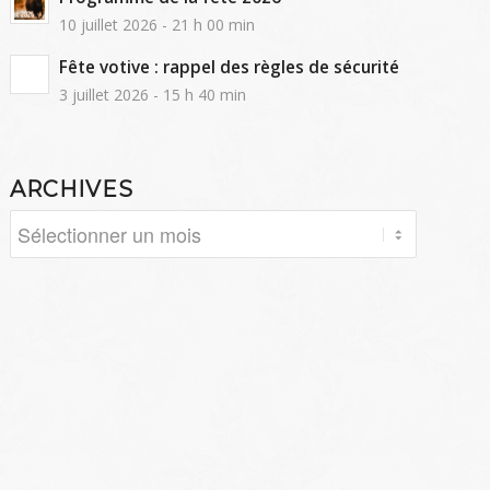
10 juillet 2026 - 21 h 00 min
Fête votive : rappel des règles de sécurité
3 juillet 2026 - 15 h 40 min
ARCHIVES