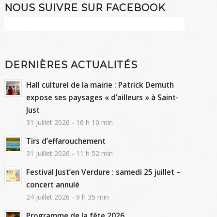
NOUS SUIVRE SUR FACEBOOK
DERNIÈRES ACTUALITÉS
Hall culturel de la mairie : Patrick Demuth
expose ses paysages « d’ailleurs » à Saint-
Just
31 juillet 2026 - 16 h 10 min
Tirs d’effarouchement
31 juillet 2026 - 11 h 52 min
Festival Just’en Verdure : samedi 25 juillet –
concert annulé
24 juillet 2026 - 9 h 35 min
Programme de la fête 2026