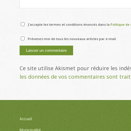
J'accepte les termes et conditions énoncés dans la
Politique de 
Prévenez-moi de tous les nouveaux articles par e-mail.
Ce site utilise Akismet pour réduire les indé
les données de vos commentaires sont trai
Accueil
Municipalité