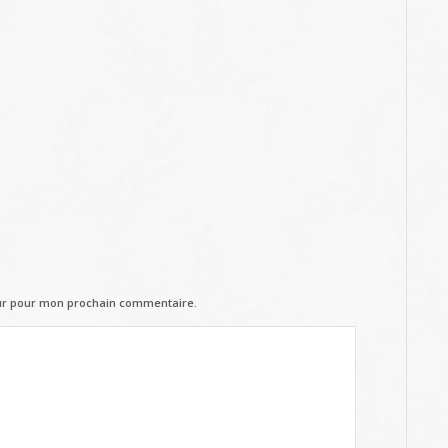
eur pour mon prochain commentaire.