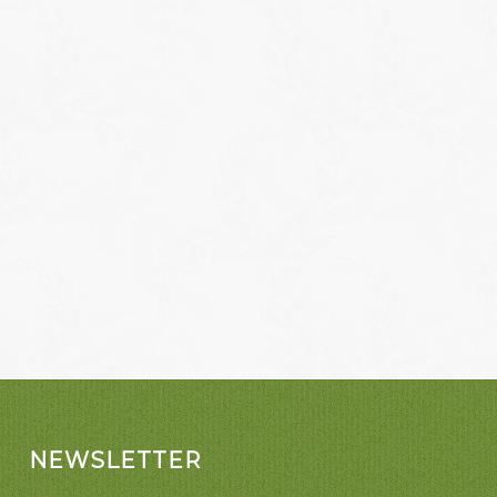
NEWSLETTER