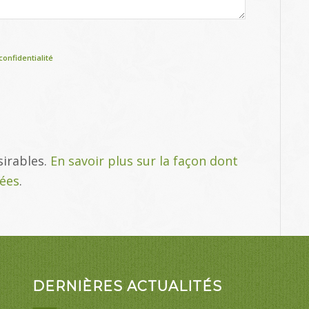
confidentialité
sirables.
En savoir plus sur la façon dont
tées
.
DERNIÈRES ACTUALITÉS