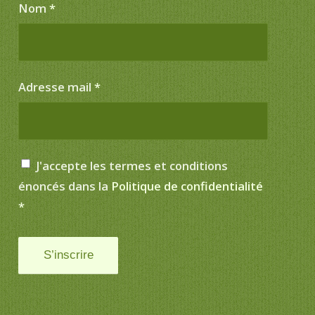
Nom
*
Adresse mail
*
J'accepte les termes et conditions
énoncés dans la
Politique de confidentialité
*