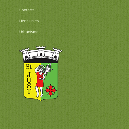
Contacts
Liens utiles
Urbanisme