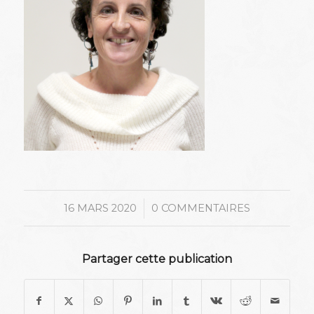
/
16 MARS 2020
0 COMMENTAIRES
Partager cette publication