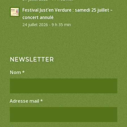
Festival Just’en Verdure : samedi 25 juillet –
concert annulé
24 juillet 2026 - 9 h 35 min
NEWSLETTER
Nom
*
Adresse mail
*