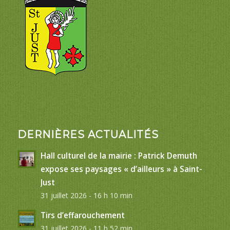
DERNIÈRES ACTUALITÉS
Hall culturel de la mairie : Patrick Demuth
expose ses paysages « d’ailleurs » à Saint-
Just
31 juillet 2026 - 16 h 10 min
Tirs d’effarouchement
31 juillet 2026 - 11 h 52 min