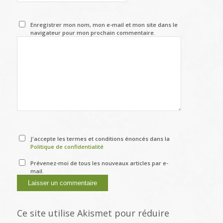
Enregistrer mon nom, mon e-mail et mon site dans le
navigateur pour mon prochain commentaire.
J'accepte les termes et conditions énoncés dans la
Politique de confidentialité
Prévenez-moi de tous les nouveaux articles par e-
mail.
Ce site utilise Akismet pour réduire