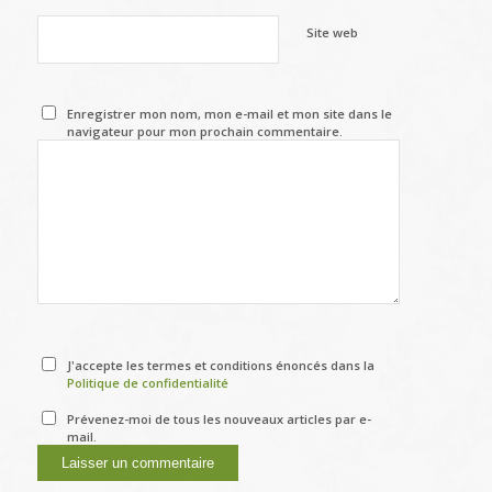
Site web
Enregistrer mon nom, mon e-mail et mon site dans le
navigateur pour mon prochain commentaire.
J'accepte les termes et conditions énoncés dans la
Politique de confidentialité
Prévenez-moi de tous les nouveaux articles par e-
mail.