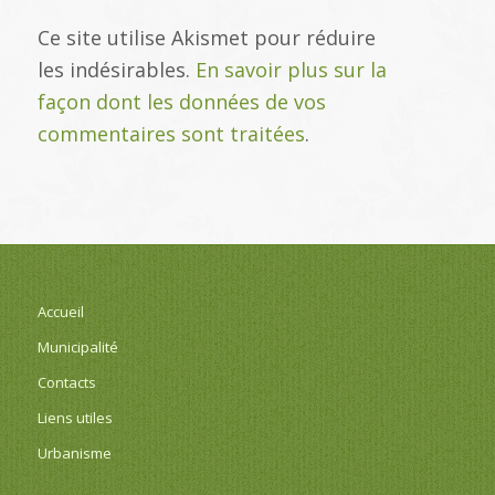
Ce site utilise Akismet pour réduire
les indésirables.
En savoir plus sur la
façon dont les données de vos
commentaires sont traitées
.
Accueil
Municipalité
Contacts
Liens utiles
Urbanisme