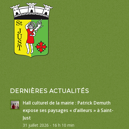
DERNIÈRES ACTUALITÉS
Hall culturel de la mairie : Patrick Demuth
expose ses paysages « d’ailleurs » à Saint-
Just
31 juillet 2026 - 16 h 10 min