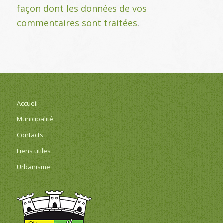
façon dont les données de vos
commentaires sont traitées
.
Accueil
Municipalité
Contacts
Liens utiles
Urbanisme