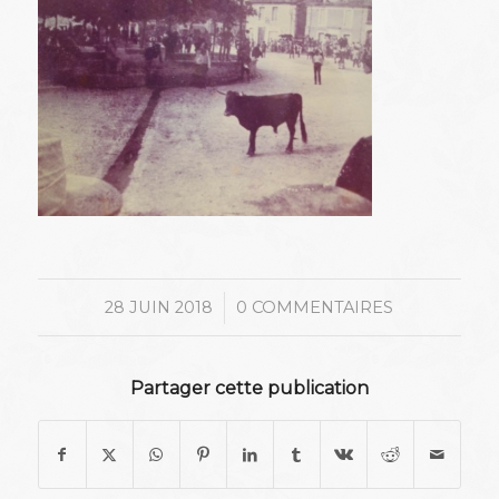
/
28 JUIN 2018
0 COMMENTAIRES
Partager cette publication