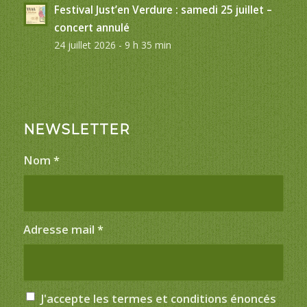
Festival Just’en Verdure : samedi 25 juillet –
concert annulé
24 juillet 2026 - 9 h 35 min
NEWSLETTER
Nom
*
Adresse mail
*
J'accepte les termes et conditions énoncés