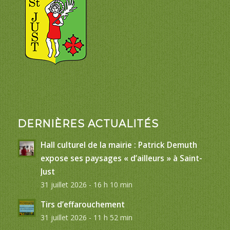
DERNIÈRES ACTUALITÉS
Hall culturel de la mairie : Patrick Demuth
expose ses paysages « d’ailleurs » à Saint-
Just
31 juillet 2026 - 16 h 10 min
Tirs d’effarouchement
31 juillet 2026 - 11 h 52 min