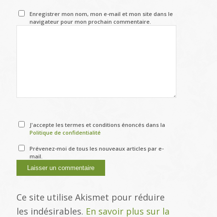
Enregistrer mon nom, mon e-mail et mon site dans le
navigateur pour mon prochain commentaire.
J'accepte les termes et conditions énoncés dans la
Politique de confidentialité
Prévenez-moi de tous les nouveaux articles par e-
mail.
Ce site utilise Akismet pour réduire
les indésirables.
En savoir plus sur la