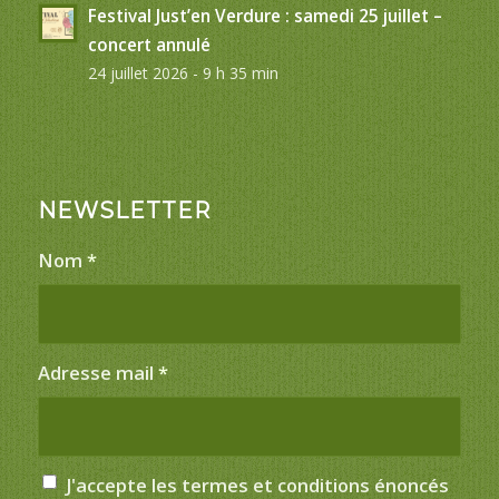
Festival Just’en Verdure : samedi 25 juillet –
concert annulé
24 juillet 2026 - 9 h 35 min
NEWSLETTER
Nom
*
Adresse mail
*
J'accepte les termes et conditions énoncés