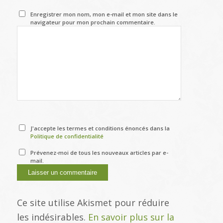
Enregistrer mon nom, mon e-mail et mon site dans le
navigateur pour mon prochain commentaire.
J'accepte les termes et conditions énoncés dans la
Politique de confidentialité
Prévenez-moi de tous les nouveaux articles par e-
mail.
Ce site utilise Akismet pour réduire
les indésirables.
En savoir plus sur la