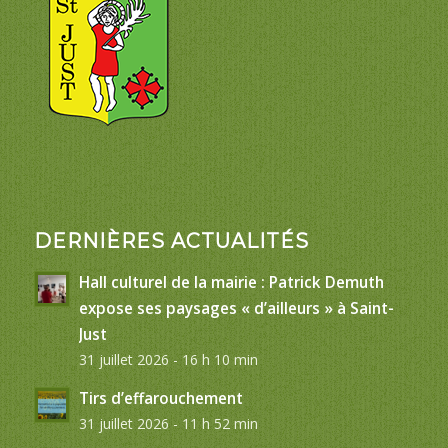
DERNIÈRES ACTUALITÉS
Hall culturel de la mairie : Patrick Demuth
expose ses paysages « d’ailleurs » à Saint-
Just
31 juillet 2026 - 16 h 10 min
Tirs d’effarouchement
31 juillet 2026 - 11 h 52 min