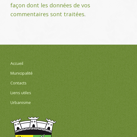
façon dont les données de vos
commentaires sont traitées
.
Accueil
Municipalité
Contacts
Liens utiles
Urbanisme