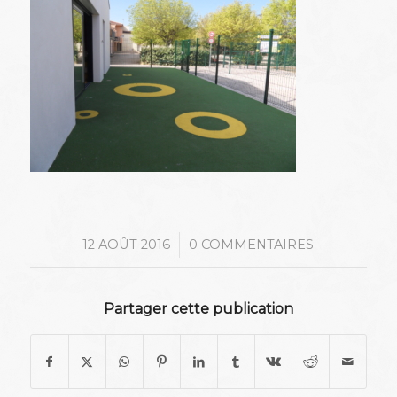
/
12 AOÛT 2016
0 COMMENTAIRES
Partager cette publication