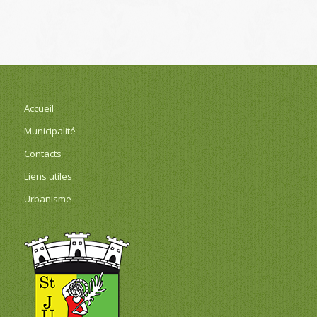
Accueil
Municipalité
Contacts
Liens utiles
Urbanisme