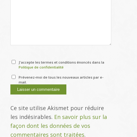
J'accepte les termes et conditions énoncés dans la
Politique de confidentialité
Prévenez-moi de tous les nouveaux articles par e-
mail.
Ce site utilise Akismet pour réduire
les indésirables.
En savoir plus sur la
façon dont les données de vos
commentaires sont traitées
.