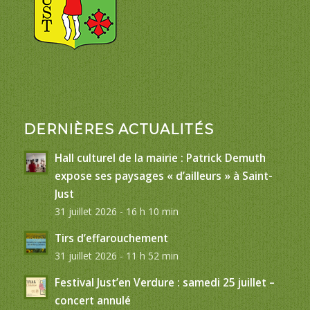
DERNIÈRES ACTUALITÉS
Hall culturel de la mairie : Patrick Demuth
expose ses paysages « d’ailleurs » à Saint-
Just
31 juillet 2026 - 16 h 10 min
Tirs d’effarouchement
31 juillet 2026 - 11 h 52 min
Festival Just’en Verdure : samedi 25 juillet –
concert annulé