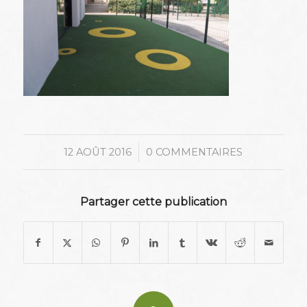
/
12 AOÛT 2016
0 COMMENTAIRES
Partager cette publication