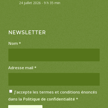
24 juillet 2026 - 9 h 35 min
NEWSLETTER
Nom
*
Adresse mail
*
J'accepte les termes et conditions énoncés
dans la
Politique de confidentialité
*