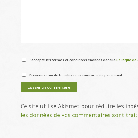
J'accepte les termes et conditions énoncés dans la
Politique de 
Prévenez-moi de tous les nouveaux articles par e-mail.
Ce site utilise Akismet pour réduire les indé
les données de vos commentaires sont trai