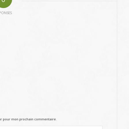
PONSES
eur pour mon prochain commentaire.