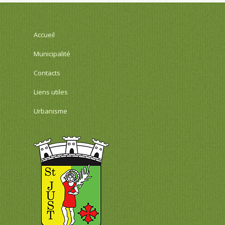
Accueil
Municipalité
Contacts
Liens utiles
Urbanisme