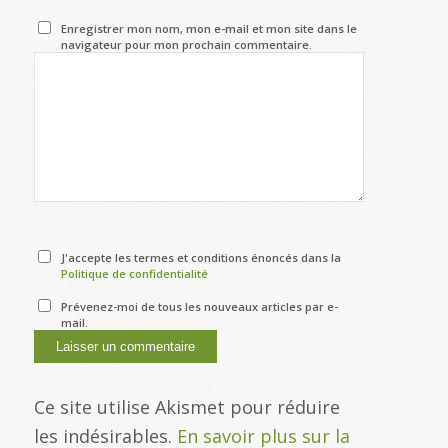
Enregistrer mon nom, mon e-mail et mon site dans le
navigateur pour mon prochain commentaire.
J'accepte les termes et conditions énoncés dans la
Politique de confidentialité
Prévenez-moi de tous les nouveaux articles par e-
mail.
Ce site utilise Akismet pour réduire
les indésirables.
En savoir plus sur la