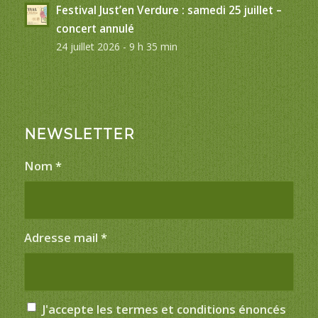
Festival Just’en Verdure : samedi 25 juillet –
concert annulé
24 juillet 2026 - 9 h 35 min
NEWSLETTER
Nom
*
Adresse mail
*
J'accepte les termes et conditions énoncés