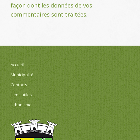
façon dont les données de vos
commentaires sont traitées
.
Accueil
Municipalité
Contacts
Liens utiles
Urbanisme