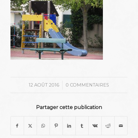
/
12 AOÛT 2016
0 COMMENTAIRES
Partager cette publication