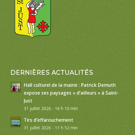
DERNIÈRES ACTUALITÉS
Hall culturel de la mairie : Patrick Demuth
expose ses paysages « d’ailleurs » à Saint-
Just
31 juillet 2026 - 16 h 10 min
Tirs d’effarouchement
31 juillet 2026 - 11 h 52 min