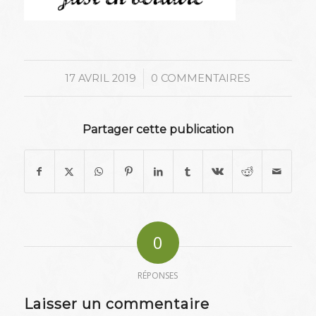
/
17 AVRIL 2019
0 COMMENTAIRES
Partager cette publication
0
RÉPONSES
Laisser un commentaire