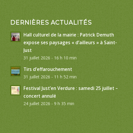
DERNIÈRES ACTUALITÉS
Hall culturel de la mairie : Patrick Demuth
expose ses paysages « d’ailleurs » à Saint-
Just
31 juillet 2026 - 16 h 10 min
Tirs d’effarouchement
31 juillet 2026 - 11 h 52 min
Festival Just’en Verdure : samedi 25 juillet –
concert annulé
24 juillet 2026 - 9 h 35 min