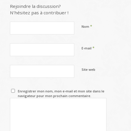
Rejoindre la discussion?
N’hésitez pas à contribuer !
*
Nom
*
E-mail
Site web
Enregistrer mon nom, mon e-mail et mon site dans le
navigateur pour mon prochain commentaire.