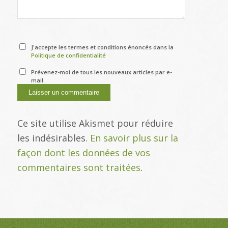
J'accepte les termes et conditions énoncés dans la
Politique de confidentialité
Prévenez-moi de tous les nouveaux articles par e-
mail.
Ce site utilise Akismet pour réduire
les indésirables.
En savoir plus sur la
façon dont les données de vos
commentaires sont traitées
.