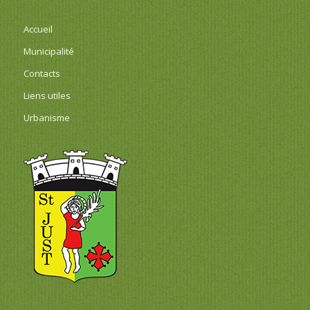
Accueil
Municipalité
Contacts
Liens utiles
Urbanisme