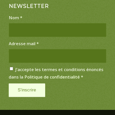
NEWSLETTER
Nom
*
Adresse mail
*
J'accepte les termes et conditions énoncés
dans la
Politique de confidentialité
*