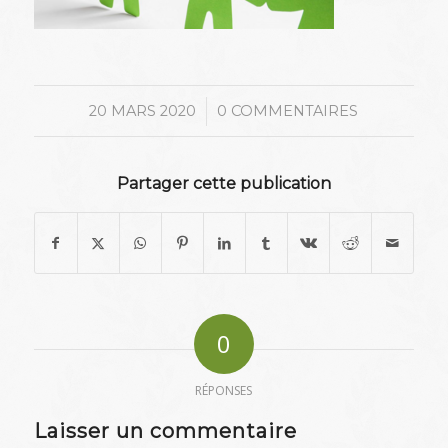
/
20 MARS 2020
0 COMMENTAIRES
Partager cette publication
0
RÉPONSES
Laisser un commentaire