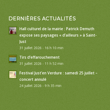
DERNIÈRES ACTUALITÉS
Hall culturel de la mairie : Patrick Demuth
expose ses paysages « d’ailleurs » à Saint-
Just
31 juillet 2026 - 16 h 10 min
Tirs d’effarouchement
31 juillet 2026 - 11 h 52 min
Festival Just’en Verdure : samedi 25 juillet –
concert annulé
24 juillet 2026 - 9 h 35 min