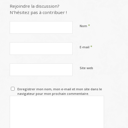
Rejoindre la discussion?
N’hésitez pas à contribuer !
*
Nom
*
E-mail
Site web
Enregistrer mon nom, mon e-mail et mon site dans le
navigateur pour mon prochain commentaire.