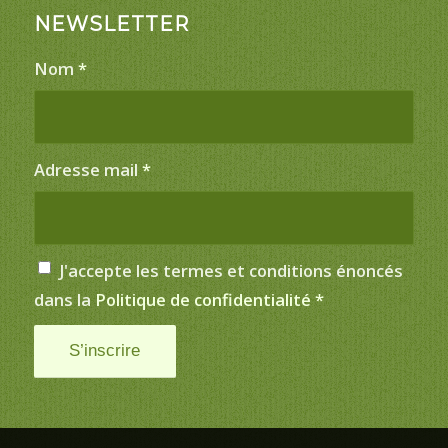
NEWSLETTER
Nom
*
Adresse mail
*
J'accepte les termes et conditions énoncés
dans la
Politique de confidentialité
*