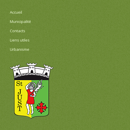
Accueil
Municipalité
Contacts
Liens utiles
Urbanisme