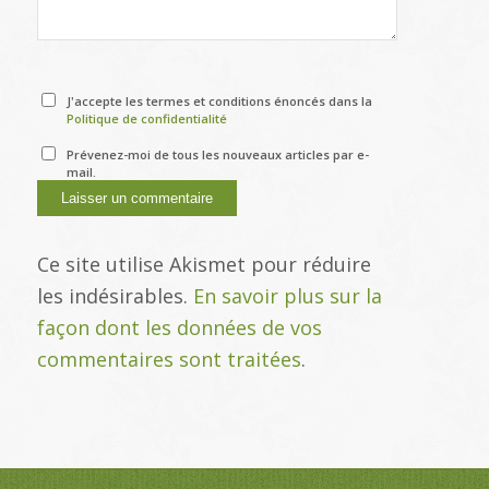
J'accepte les termes et conditions énoncés dans la
Politique de confidentialité
Prévenez-moi de tous les nouveaux articles par e-
mail.
Ce site utilise Akismet pour réduire
les indésirables.
En savoir plus sur la
façon dont les données de vos
commentaires sont traitées
.