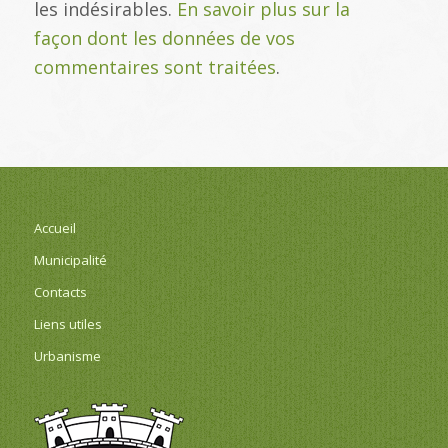
les indésirables.
En savoir plus sur la
façon dont les données de vos
commentaires sont traitées
.
Accueil
Municipalité
Contacts
Liens utiles
Urbanisme