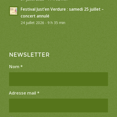
Festival Just’en Verdure : samedi 25 juillet –
concert annulé
24 juillet 2026 - 9 h 35 min
NEWSLETTER
Nom
*
Adresse mail
*