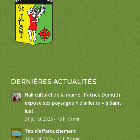
DERNIÈRES ACTUALITÉS
Hall culturel de la mairie : Patrick Demuth
expose ses paysages « d’ailleurs » à Saint-
Just
31 juillet 2026 - 16 h 10 min
Tirs d’effarouchement
31 juillet 2026 - 11 h 52 min