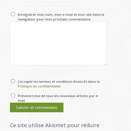
Enregistrer mon nom, mon e-mail et mon site dans le
navigateur pour mon prochain commentaire.
J'accepte les termes et conditions énoncés dans la
Politique de confidentialité
Prévenez-moi de tous les nouveaux articles par e-
mail.
Ce site utilise Akismet pour réduire