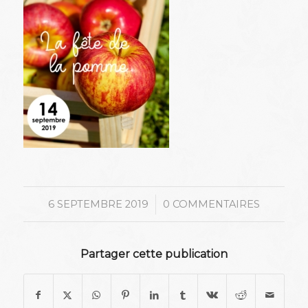
/
6 SEPTEMBRE 2019
0 COMMENTAIRES
Partager cette publication