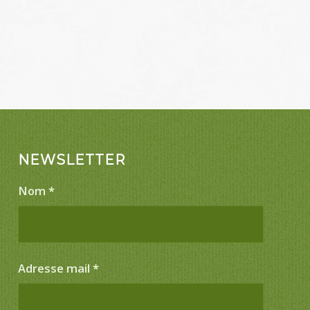
NEWSLETTER
Nom
*
Adresse mail
*