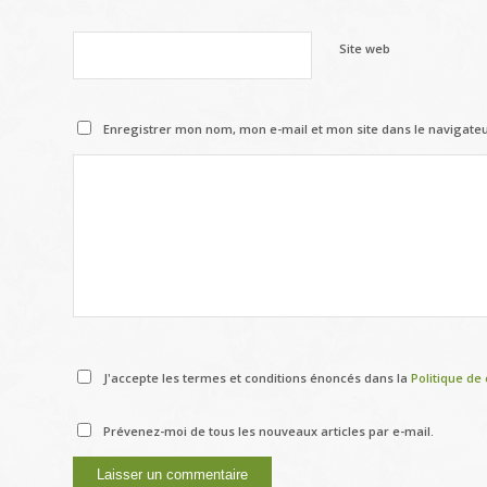
Site web
Enregistrer mon nom, mon e-mail et mon site dans le navigat
J'accepte les termes et conditions énoncés dans la
Politique de 
Prévenez-moi de tous les nouveaux articles par e-mail.