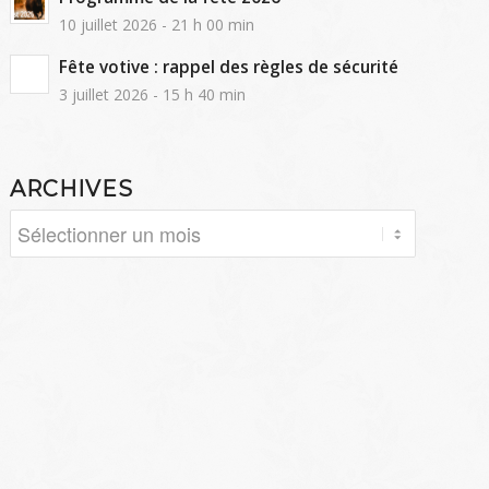
10 juillet 2026 - 21 h 00 min
Fête votive : rappel des règles de sécurité
3 juillet 2026 - 15 h 40 min
ARCHIVES