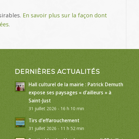
sirables.
En savoir plus sur la façon dont
tées
.
DERNIÈRES ACTUALITÉS
Hall culturel de la mairie : Patrick Demuth
expose ses paysages « d’ailleurs » à
Saint-Just
31 juillet 2026 - 16 h 10 min
Tirs d’effarouchement
31 juillet 2026 - 11 h 52 min