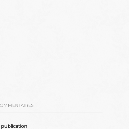
COMMENTAIRES
 publication