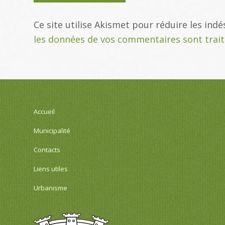
Ce site utilise Akismet pour réduire les indé
les données de vos commentaires sont trai
Accueil
Municipalité
Contacts
Liens utiles
Urbanisme