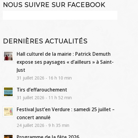
NOUS SUIVRE SUR FACEBOOK
DERNIÈRES ACTUALITÉS
Hall culturel de la mairie : Patrick Demuth
expose ses paysages « d’ailleurs » à Saint-
Just
31 juillet 2026 - 16 h 10 min
Tirs d’effarouchement
31 juillet 2026 - 11 h 52 min
Festival Just’en Verdure : samedi 25 juillet –
concert annulé
24 juillet 2026 - 9 h 35 min
Programme de la fête 2026