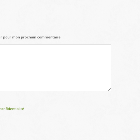
eur pour mon prochain commentaire.
confidentialité