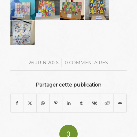
/
26 JUIN 2026
0 COMMENTAIRES
Partager cette publication
0