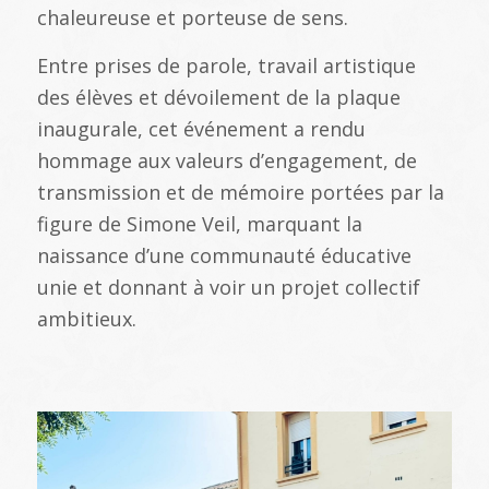
chaleureuse et porteuse de sens.
Entre prises de parole, travail artistique
des élèves et dévoilement de la plaque
inaugurale, cet événement a rendu
hommage aux valeurs d’engagement, de
transmission et de mémoire portées par la
figure de Simone Veil, marquant la
naissance d’une communauté éducative
unie et donnant à voir un projet collectif
ambitieux.