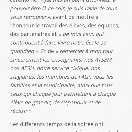
pouvoir
être l
à ce soir, je suis ravie de tous
vous retrouver
»,
avant de mettre à
l’honneur le travail des élèves, des équipes,
des partenaires et
« de tous ceux qui
contribuent à faire vivre notre école au
quotidien ».
Et de
« remercier à mon tour
sincèrement les enseignants, nos ATSEM,
nos AESH, notre service civique, nos
stagiaires, les membres de l’ALP, vous les
familles et la municipalité, ainsi que tous
ceux qui chaque jour permettent à chaque
élève de grandir, de s’épanouir et de
réussir ».
Les différents temps de la soirée ont