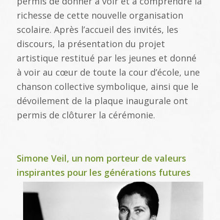
permis de donner à voir et à comprendre la
richesse de cette nouvelle organisation
scolaire. Après l’accueil des invités, les
discours, la présentation du projet
artistique restitué par les jeunes et donné
à voir au cœur de toute la cour d’école, une
chanson collective symbolique, ainsi que le
dévoilement de la plaque inaugurale ont
permis de clôturer la cérémonie.
Simone Veil, un nom porteur de valeurs
inspirantes pour les générations futures