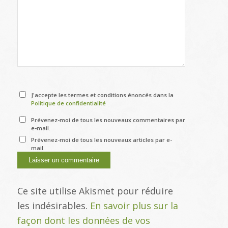
J'accepte les termes et conditions énoncés dans la
Politique de confidentialité
Prévenez-moi de tous les nouveaux commentaires par
e-mail.
Prévenez-moi de tous les nouveaux articles par e-
mail.
Ce site utilise Akismet pour réduire
les indésirables.
En savoir plus sur la
façon dont les données de vos