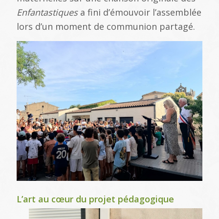
Enfantastiques
a fini d’émouvoir l’assemblée
lors d’un moment de communion partagé.
L’art au cœur du projet pédagogique