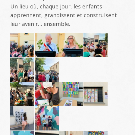
Un lieu où, chaque jour, les enfants
apprennent, grandissent et construisent
leur avenir… ensemble.