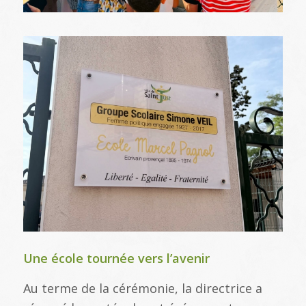
Une école tournée vers l’avenir
Au terme de la cérémonie, la directrice a