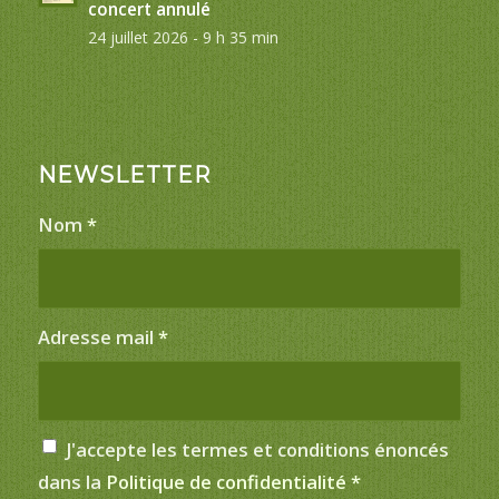
concert annulé
24 juillet 2026 - 9 h 35 min
NEWSLETTER
Nom
*
Adresse mail
*
J'accepte les termes et conditions énoncés
dans la
Politique de confidentialité
*