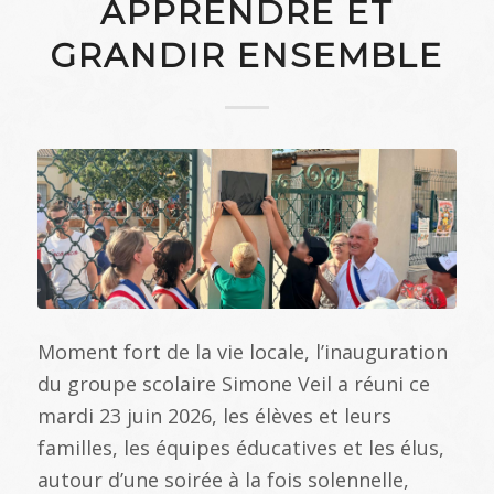
APPRENDRE ET
GRANDIR ENSEMBLE
Moment fort de la vie locale, l’inauguration
du groupe scolaire Simone Veil a réuni ce
mardi 23 juin 2026, les élèves et leurs
familles, les équipes éducatives et les élus,
autour d’une soirée à la fois solennelle,