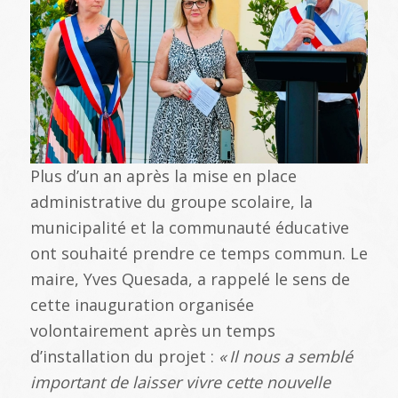
Plus d’un an après la mise en place
administrative du groupe scolaire, la
municipalité et la communauté éducative
ont souhaité prendre ce temps commun. Le
maire, Yves Quesada, a rappelé le sens de
cette inauguration organisée
volontairement après un temps
d’installation du projet :
«
Il nous a sembl
é
important de laisser vivre cette nouvelle