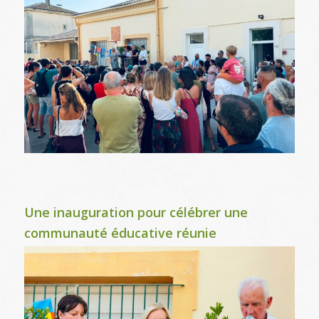
Une inauguration pour célébrer une
communauté éducative réunie