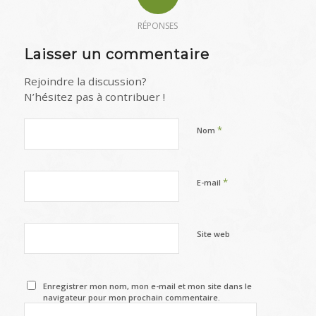
RÉPONSES
Laisser un commentaire
Rejoindre la discussion?
N’hésitez pas à contribuer !
*
Nom
*
E-mail
Site web
Enregistrer mon nom, mon e-mail et mon site dans le
navigateur pour mon prochain commentaire.