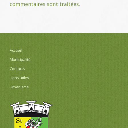
commentaires sont traitées
.
Accueil
Municipalité
Contacts
Liens utiles
Urbanisme