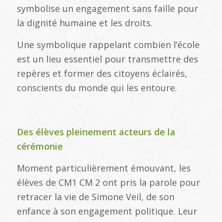
symbolise un engagement sans faille pour
la dignité humaine et les droits.
Une symbolique rappelant combien l’école
est un lieu essentiel pour transmettre des
repères et former des citoyens éclairés,
conscients du monde qui les entoure.
Des élèves pleinement acteurs de la
cérémonie
Moment particulièrement émouvant, les
élèves de CM1 CM 2 ont pris la parole pour
retracer la vie de Simone Veil, de son
enfance à son engagement politique. Leur