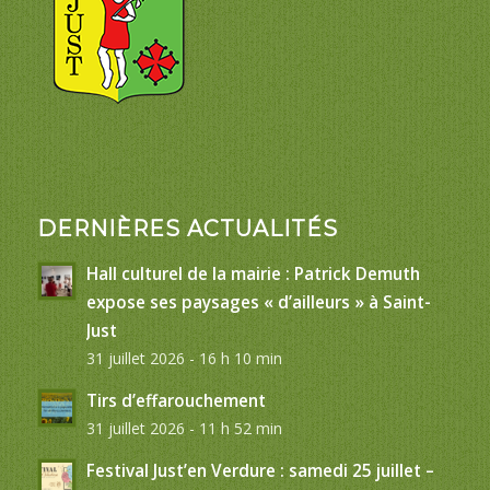
DERNIÈRES ACTUALITÉS
Hall culturel de la mairie : Patrick Demuth
expose ses paysages « d’ailleurs » à Saint-
Just
31 juillet 2026 - 16 h 10 min
Tirs d’effarouchement
31 juillet 2026 - 11 h 52 min
Festival Just’en Verdure : samedi 25 juillet –