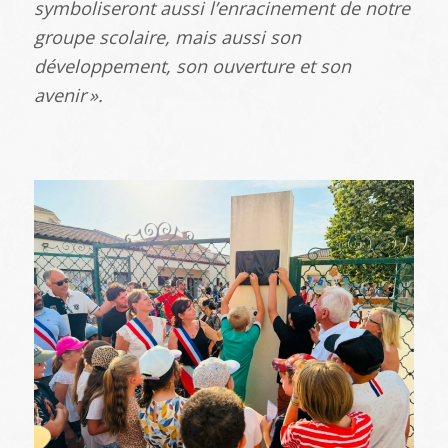
symboliseront aussi l
’enracinement de notre
groupe scolaire, mais aussi son
d
éveloppement, son ouverture et son
avenir
».