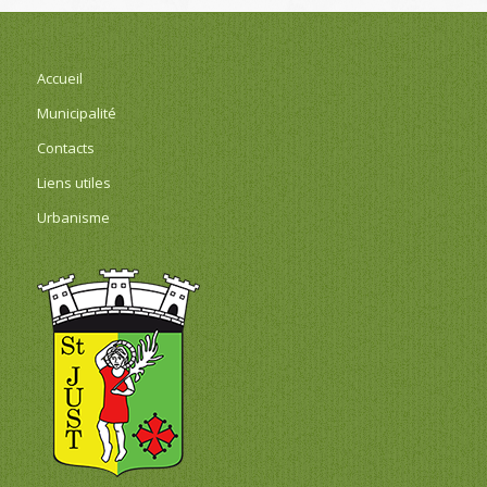
Accueil
Municipalité
Contacts
Liens utiles
Urbanisme