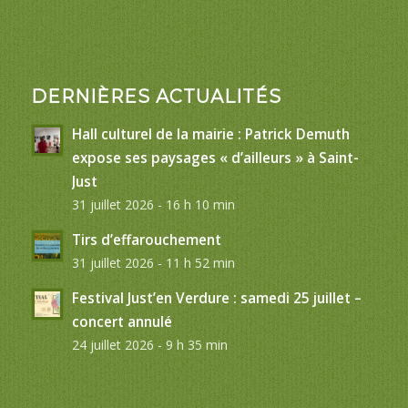
DERNIÈRES ACTUALITÉS
Hall culturel de la mairie : Patrick Demuth
expose ses paysages « d’ailleurs » à Saint-
Just
31 juillet 2026 - 16 h 10 min
Tirs d’effarouchement
31 juillet 2026 - 11 h 52 min
Festival Just’en Verdure : samedi 25 juillet –
concert annulé
24 juillet 2026 - 9 h 35 min