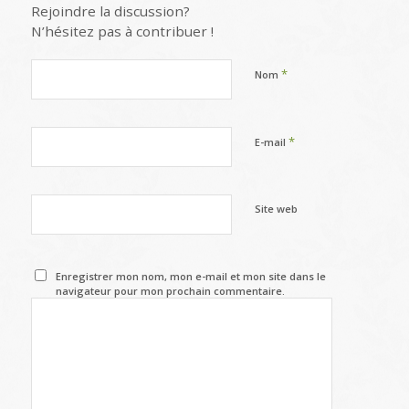
Rejoindre la discussion?
N’hésitez pas à contribuer !
*
Nom
*
E-mail
Site web
Enregistrer mon nom, mon e-mail et mon site dans le
navigateur pour mon prochain commentaire.