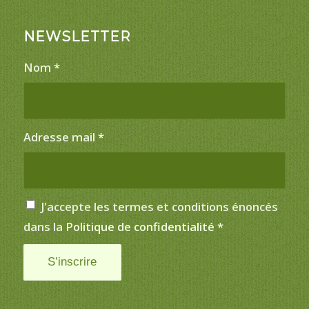
NEWSLETTER
Nom
*
Adresse mail
*
J'accepte les termes et conditions énoncés
dans la
Politique de confidentialité
*