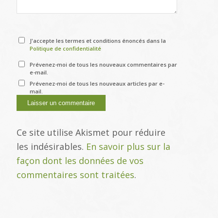
J'accepte les termes et conditions énoncés dans la
Politique de confidentialité
Prévenez-moi de tous les nouveaux commentaires par
e-mail.
Prévenez-moi de tous les nouveaux articles par e-
mail.
Ce site utilise Akismet pour réduire
les indésirables.
En savoir plus sur la
façon dont les données de vos
commentaires sont traitées
.