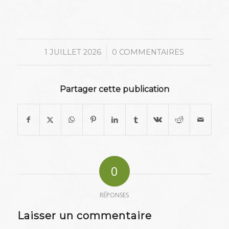
/
1 JUILLET 2026
0 COMMENTAIRES
Partager cette publication
0
RÉPONSES
Laisser un commentaire