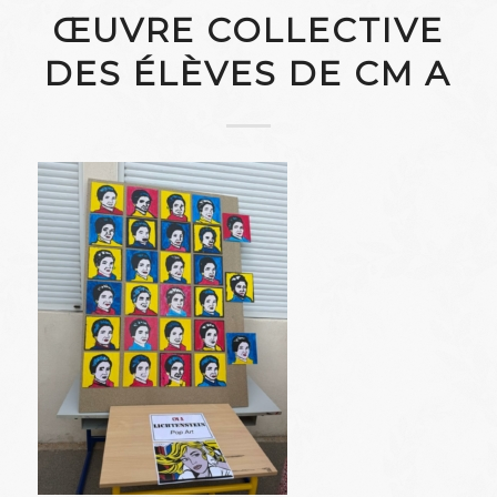
ŒUVRE COLLECTIVE
DES ÉLÈVES DE CM A