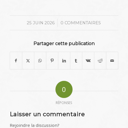
/
25 JUIN 2026
0 COMMENTAIRES
Partager cette publication
0
RÉPONSES
Laisser un commentaire
Rejoindre la discussion?