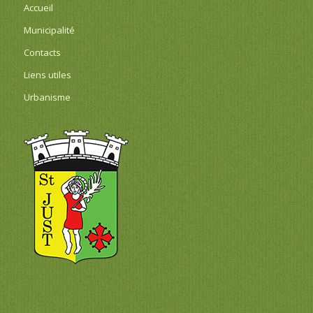
Accueil
Municipalité
Contacts
Liens utiles
Urbanisme