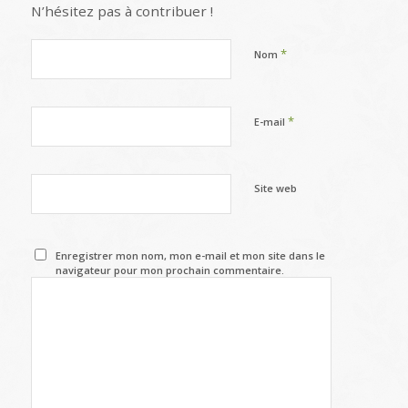
N’hésitez pas à contribuer !
*
Nom
*
E-mail
Site web
Enregistrer mon nom, mon e-mail et mon site dans le
navigateur pour mon prochain commentaire.