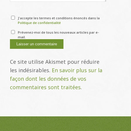
J'accepte les termes et conditions énoncés dans la
Politique de confidentialité
Prévenez-moi de tous les nouveaux articles par e-
mail.
Ce site utilise Akismet pour réduire
les indésirables.
En savoir plus sur la
façon dont les données de vos
commentaires sont traitées
.