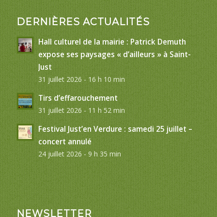
DERNIÈRES ACTUALITÉS
Hall culturel de la mairie : Patrick Demuth
expose ses paysages « d’ailleurs » à Saint-
Just
31 juillet 2026 - 16 h 10 min
Tirs d’effarouchement
31 juillet 2026 - 11 h 52 min
Festival Just’en Verdure : samedi 25 juillet –
concert annulé
24 juillet 2026 - 9 h 35 min
NEWSLETTER