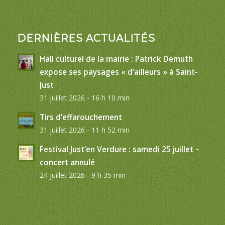
DERNIÈRES ACTUALITÉS
Hall culturel de la mairie : Patrick Demuth
expose ses paysages « d’ailleurs » à Saint-
Just
31 juillet 2026 - 16 h 10 min
Tirs d’effarouchement
31 juillet 2026 - 11 h 52 min
Festival Just’en Verdure : samedi 25 juillet –
concert annulé
24 juillet 2026 - 9 h 35 min