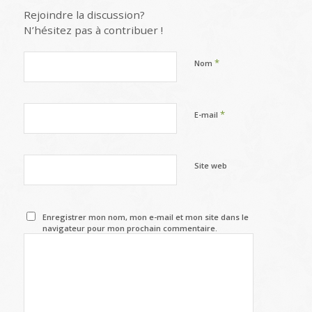
Rejoindre la discussion?
N’hésitez pas à contribuer !
*
Nom
*
E-mail
Site web
Enregistrer mon nom, mon e-mail et mon site dans le
navigateur pour mon prochain commentaire.