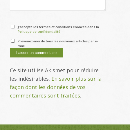
J'accepte les termes et conditions énoncés dans la
Politique de confidentialité
Prévenez-moi de tous les nouveaux articles par e-
mail.
Ce site utilise Akismet pour réduire
les indésirables.
En savoir plus sur la
façon dont les données de vos
commentaires sont traitées
.