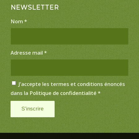
NEWSLETTER
Nom
*
Adresse mail
*
J'accepte les termes et conditions énoncés
dans la
Politique de confidentialité
*