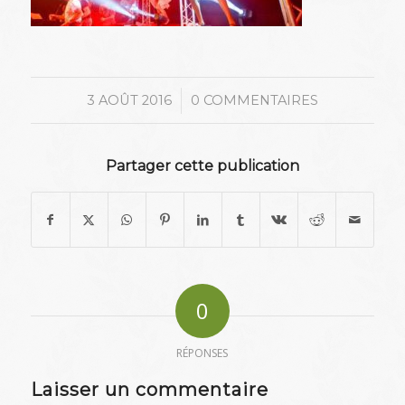
/
3 AOÛT 2016
0 COMMENTAIRES
Partager cette publication
0
RÉPONSES
Laisser un commentaire