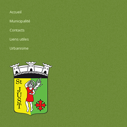
Accueil
Municipalité
Contacts
Liens utiles
Urbanisme