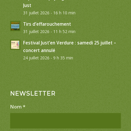
Just
31 juillet 2026 - 16 h 10 min
Tirs d’effarouchement
31 juillet 2026 - 11 h 52 min
Festival Just’en Verdure : samedi 25 juillet –
concert annulé
24 juillet 2026 - 9 h 35 min
NEWSLETTER
Nom
*