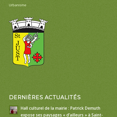
Urbanisme
DERNIÈRES ACTUALITÉS
Hall culturel de la mairie : Patrick Demuth
expose ses paysages « d’ailleurs » à Saint-