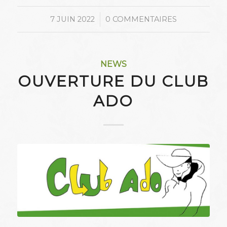
/
7 JUIN 2022
0 COMMENTAIRES
NEWS
OUVERTURE DU CLUB
ADO