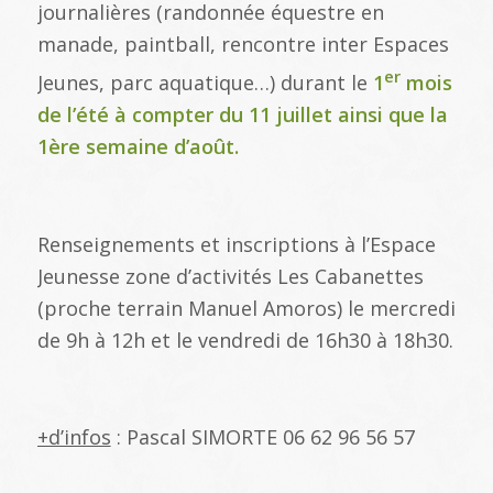
journalières (randonnée équestre en
manade, paintball, rencontre inter Espaces
er
Jeunes, parc aquatique…) durant le
1
mois
de l’été à compter du 11 juillet ainsi que la
1ère semaine d’août.
Renseignements et inscriptions à l’Espace
Jeunesse zone d’activités Les Cabanettes
(proche terrain Manuel Amoros) le mercredi
de 9h à 12h et le vendredi de 16h30 à 18h30.
+d’infos
: Pascal SIMORTE 06 62 96 56 57